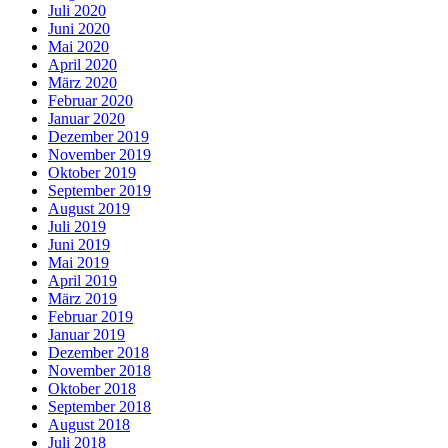
Juli 2020
Juni 2020
Mai 2020
April 2020
März 2020
Februar 2020
Januar 2020
Dezember 2019
November 2019
Oktober 2019
September 2019
August 2019
Juli 2019
Juni 2019
Mai 2019
April 2019
März 2019
Februar 2019
Januar 2019
Dezember 2018
November 2018
Oktober 2018
September 2018
August 2018
Juli 2018