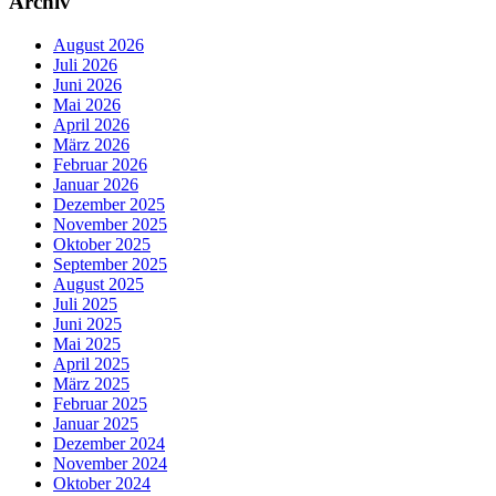
Archiv
August 2026
Juli 2026
Juni 2026
Mai 2026
April 2026
März 2026
Februar 2026
Januar 2026
Dezember 2025
November 2025
Oktober 2025
September 2025
August 2025
Juli 2025
Juni 2025
Mai 2025
April 2025
März 2025
Februar 2025
Januar 2025
Dezember 2024
November 2024
Oktober 2024