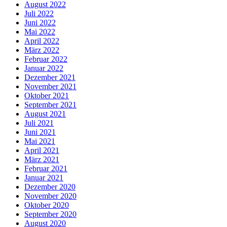
August 2022
Juli 2022
Juni 2022
Mai 2022
April 2022
März 2022
Februar 2022
Januar 2022
Dezember 2021
November 2021
Oktober 2021
September 2021
August 2021
Juli 2021
Juni 2021
Mai 2021
April 2021
März 2021
Februar 2021
Januar 2021
Dezember 2020
November 2020
Oktober 2020
September 2020
August 2020