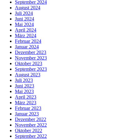
September 2024
August 2024
Juli 2024
Juni 2024
Mai 2024
April 2024
März 2024
Februar 2024
Januar 2024
Dezember 2023
November 2023
Oktober 2023
September 2023
August 2023
Juli 2023
Juni 2023
Mai 2023
April 2023
März 2023
Februar 2023
Januar 2023
Dezember 2022
November 2022
Oktober 2022
September 2022