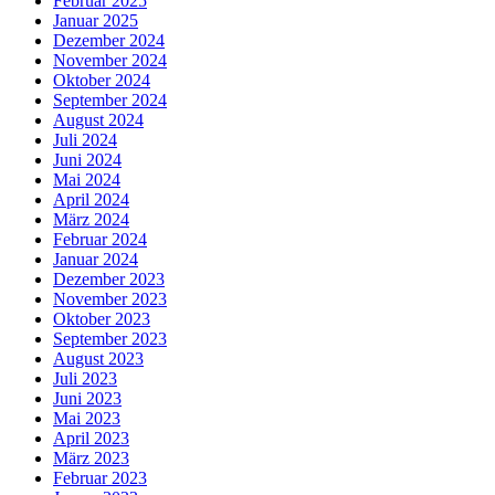
Februar 2025
Januar 2025
Dezember 2024
November 2024
Oktober 2024
September 2024
August 2024
Juli 2024
Juni 2024
Mai 2024
April 2024
März 2024
Februar 2024
Januar 2024
Dezember 2023
November 2023
Oktober 2023
September 2023
August 2023
Juli 2023
Juni 2023
Mai 2023
April 2023
März 2023
Februar 2023