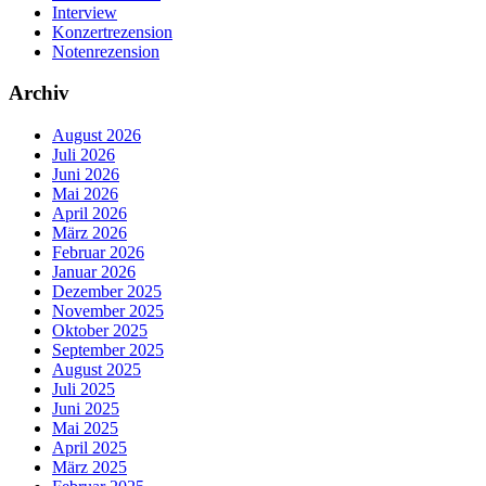
Interview
Konzertrezension
Notenrezension
Archiv
August 2026
Juli 2026
Juni 2026
Mai 2026
April 2026
März 2026
Februar 2026
Januar 2026
Dezember 2025
November 2025
Oktober 2025
September 2025
August 2025
Juli 2025
Juni 2025
Mai 2025
April 2025
März 2025