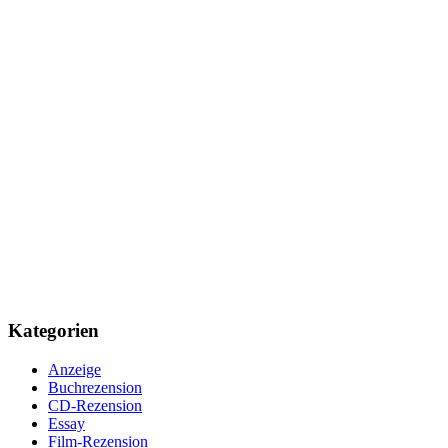
Kategorien
Anzeige
Buchrezension
CD-Rezension
Essay
Film-Rezension