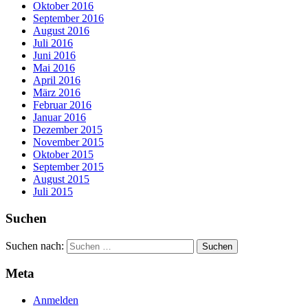
Oktober 2016
September 2016
August 2016
Juli 2016
Juni 2016
Mai 2016
April 2016
März 2016
Februar 2016
Januar 2016
Dezember 2015
November 2015
Oktober 2015
September 2015
August 2015
Juli 2015
Suchen
Suchen nach:
Meta
Anmelden