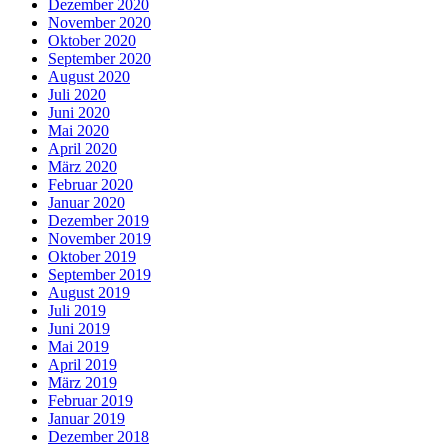
Dezember 2020
November 2020
Oktober 2020
September 2020
August 2020
Juli 2020
Juni 2020
Mai 2020
April 2020
März 2020
Februar 2020
Januar 2020
Dezember 2019
November 2019
Oktober 2019
September 2019
August 2019
Juli 2019
Juni 2019
Mai 2019
April 2019
März 2019
Februar 2019
Januar 2019
Dezember 2018