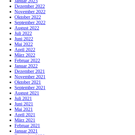
Januar 2023
Dezember 2022
November 2022
Oktober 2022
September 2022
August 2022
Juli 2022
Juni 2022
Mai 2022
April 2022
März 2022
Februar 2022
Januar 2022
Dezember 2021
November 2021
Oktober 2021
September 2021
August 2021
Juli 2021
Juni 2021
Mai 2021
April 2021
März 2021
Februar 2021
Januar 2021