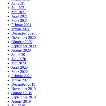
Juli 2021
Juni 2021
Mai 2021
April 2021
März 2021
Februar 2021
Januar 2021
Dezember 2020
November 2020
Oktober 2020
September 2020
August 2020
Juli 2020
Juni 2020
Mai 2020
April 2020
März 2020
Februar 2020
Januar 2020
Dezember 2019
November 2019
Oktober 2019
September 2019
August 2019
Juli 2019