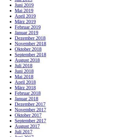
Juni 2019
Mai 2019
April 2019
März 2019
Februar 2019
Januar 2019
Dezember 2018
November 2018
Oktober 2018
September 2018
August 2018
Juli 2018
Juni 2018
Mai 2018
April 2018
März 2018
Februar 2018
Januar 2018
Dezember 2017
November 2017
Oktober 2017
September 2017
August 2017
Juli 2017