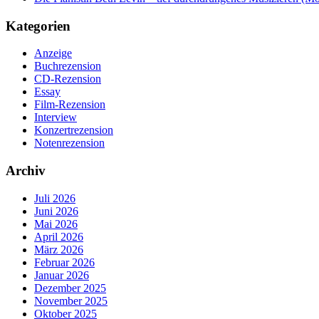
Kategorien
Anzeige
Buchrezension
CD-Rezension
Essay
Film-Rezension
Interview
Konzertrezension
Notenrezension
Archiv
Juli 2026
Juni 2026
Mai 2026
April 2026
März 2026
Februar 2026
Januar 2026
Dezember 2025
November 2025
Oktober 2025