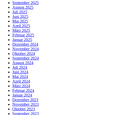
September 2025
August 2025
Juli 2025
Juni 2025
Mai 2025
April 2025
März 2025
Februar 2025
Januar 2025
Dezember 2024
November 2024
Oktober 2024
September 2024
August 2024
Juli 2024
Juni 2024
Mai 2024
April 2024
März 2024
Februar 2024
Januar 2024
Dezember 2023
November 2023
Oktober 2023
September 2023