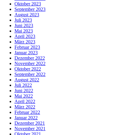
Oktober 2023
September 2023
August 2023
Juli 2023
Juni 2023
Mai 2023
April 2023
März 2023
Februar 2023
Januar 2023
Dezember 2022
November 2022
Oktober 2022
September 2022
August 2022
Juli 2022
Juni 2022
Mai 2022
April 2022
März 2022
Februar 2022
Januar 2022
Dezember 2021
November 2021
Oktober 2021