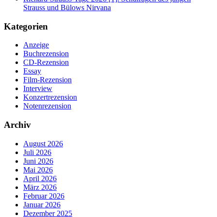
Strauss und Bülows Nirvana
Kategorien
Anzeige
Buchrezension
CD-Rezension
Essay
Film-Rezension
Interview
Konzertrezension
Notenrezension
Archiv
August 2026
Juli 2026
Juni 2026
Mai 2026
April 2026
März 2026
Februar 2026
Januar 2026
Dezember 2025