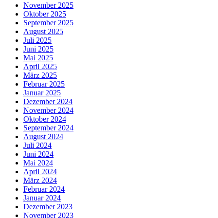
November 2025
Oktober 2025
September 2025
August 2025
Juli 2025
Juni 2025
Mai 2025
April 2025
März 2025
Februar 2025
Januar 2025
Dezember 2024
November 2024
Oktober 2024
September 2024
August 2024
Juli 2024
Juni 2024
Mai 2024
April 2024
März 2024
Februar 2024
Januar 2024
Dezember 2023
November 2023