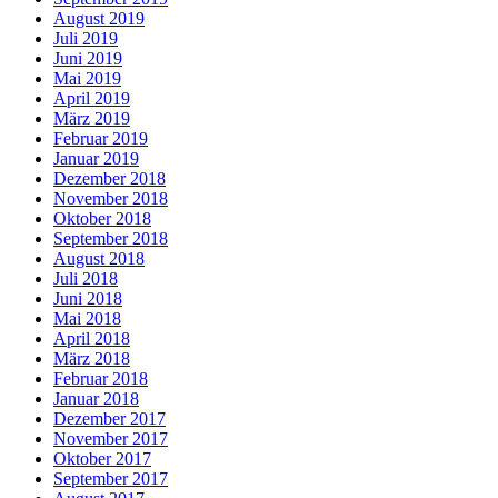
August 2019
Juli 2019
Juni 2019
Mai 2019
April 2019
März 2019
Februar 2019
Januar 2019
Dezember 2018
November 2018
Oktober 2018
September 2018
August 2018
Juli 2018
Juni 2018
Mai 2018
April 2018
März 2018
Februar 2018
Januar 2018
Dezember 2017
November 2017
Oktober 2017
September 2017