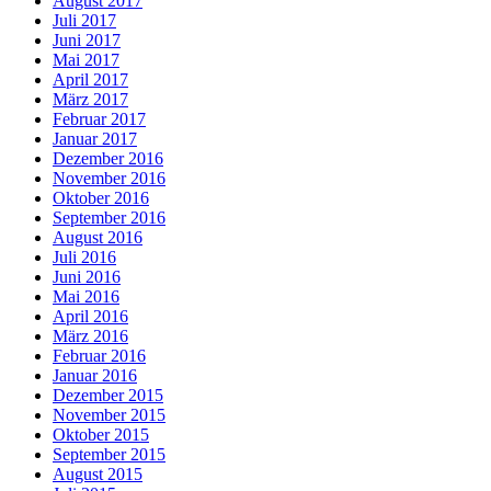
August 2017
Juli 2017
Juni 2017
Mai 2017
April 2017
März 2017
Februar 2017
Januar 2017
Dezember 2016
November 2016
Oktober 2016
September 2016
August 2016
Juli 2016
Juni 2016
Mai 2016
April 2016
März 2016
Februar 2016
Januar 2016
Dezember 2015
November 2015
Oktober 2015
September 2015
August 2015