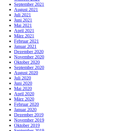
September 2021
August 2021
Juli 2021
Juni 2021
Mai 2021
April 2021
März 2021
Februar 2021
Januar 2021
Dezember 2020
November 2020
Oktober 2020
September 2020
August 2020
Juli 2020
Juni 2020
Mai 2020
April 2020
März 2020
Februar 2020
Januar 2020
Dezember 2019
November 2019
Oktober 2019
September 2019