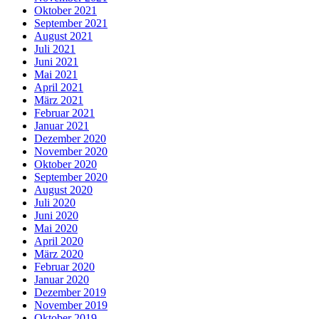
Oktober 2021
September 2021
August 2021
Juli 2021
Juni 2021
Mai 2021
April 2021
März 2021
Februar 2021
Januar 2021
Dezember 2020
November 2020
Oktober 2020
September 2020
August 2020
Juli 2020
Juni 2020
Mai 2020
April 2020
März 2020
Februar 2020
Januar 2020
Dezember 2019
November 2019
Oktober 2019