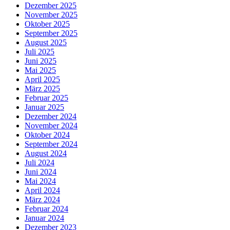
Dezember 2025
November 2025
Oktober 2025
September 2025
August 2025
Juli 2025
Juni 2025
Mai 2025
April 2025
März 2025
Februar 2025
Januar 2025
Dezember 2024
November 2024
Oktober 2024
September 2024
August 2024
Juli 2024
Juni 2024
Mai 2024
April 2024
März 2024
Februar 2024
Januar 2024
Dezember 2023