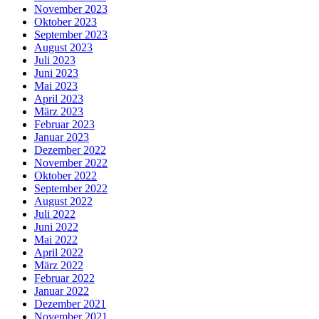
November 2023
Oktober 2023
September 2023
August 2023
Juli 2023
Juni 2023
Mai 2023
April 2023
März 2023
Februar 2023
Januar 2023
Dezember 2022
November 2022
Oktober 2022
September 2022
August 2022
Juli 2022
Juni 2022
Mai 2022
April 2022
März 2022
Februar 2022
Januar 2022
Dezember 2021
November 2021