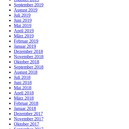
September 2019
August 2019
Juli 2019
Juni 2019
Mai 2019
April 2019
März 2019
Februar 2019
Januar 2019
Dezember 2018
November 2018
Oktober 2018
September 2018
August 2018
Juli 2018
Juni 2018
Mai 2018
April 2018
März 2018
Februar 2018
Januar 2018
Dezember 2017
November 2017
Oktober 2017