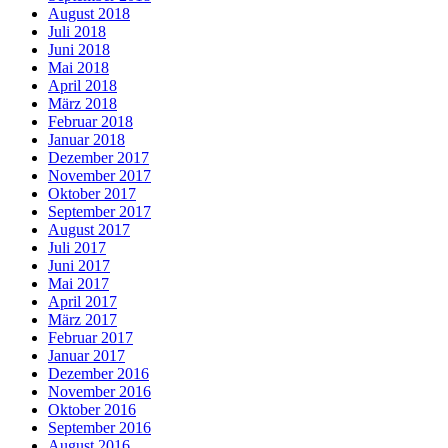
August 2018
Juli 2018
Juni 2018
Mai 2018
April 2018
März 2018
Februar 2018
Januar 2018
Dezember 2017
November 2017
Oktober 2017
September 2017
August 2017
Juli 2017
Juni 2017
Mai 2017
April 2017
März 2017
Februar 2017
Januar 2017
Dezember 2016
November 2016
Oktober 2016
September 2016
August 2016