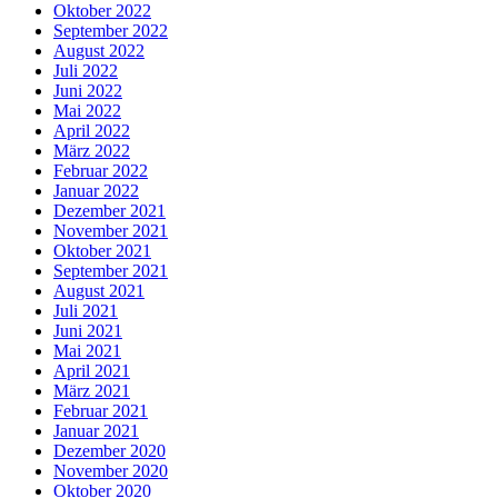
Oktober 2022
September 2022
August 2022
Juli 2022
Juni 2022
Mai 2022
April 2022
März 2022
Februar 2022
Januar 2022
Dezember 2021
November 2021
Oktober 2021
September 2021
August 2021
Juli 2021
Juni 2021
Mai 2021
April 2021
März 2021
Februar 2021
Januar 2021
Dezember 2020
November 2020
Oktober 2020