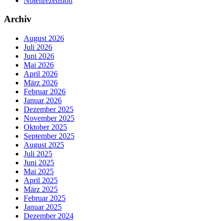
Notenrezension
Archiv
August 2026
Juli 2026
Juni 2026
Mai 2026
April 2026
März 2026
Februar 2026
Januar 2026
Dezember 2025
November 2025
Oktober 2025
September 2025
August 2025
Juli 2025
Juni 2025
Mai 2025
April 2025
März 2025
Februar 2025
Januar 2025
Dezember 2024