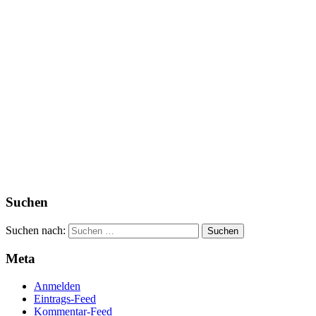
Suchen
Suchen nach:
Meta
Anmelden
Eintrags-Feed
Kommentar-Feed