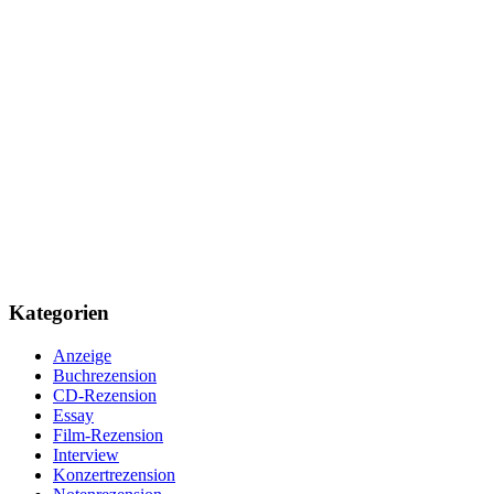
Kategorien
Anzeige
Buchrezension
CD-Rezension
Essay
Film-Rezension
Interview
Konzertrezension