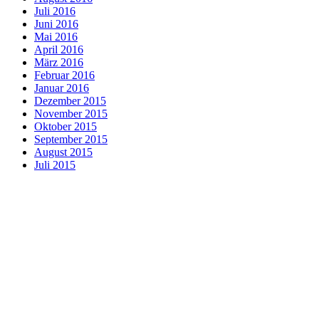
Juli 2016
Juni 2016
Mai 2016
April 2016
März 2016
Februar 2016
Januar 2016
Dezember 2015
November 2015
Oktober 2015
September 2015
August 2015
Juli 2015