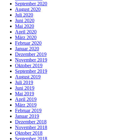
September 2020
August 2020
Juli 2020
Juni 2020
Mai 2020
April 2020
März 2020
Februar 2020
Januar 2020
Dezember 2019
November 2019
Oktober 2019
September 2019
August 2019
Juli 2019
Juni 2019
Mai 2019
April 2019
März 2019
Februar 2019
Januar 2019
Dezember 2018
November 2018
Oktober 2018
September 2018