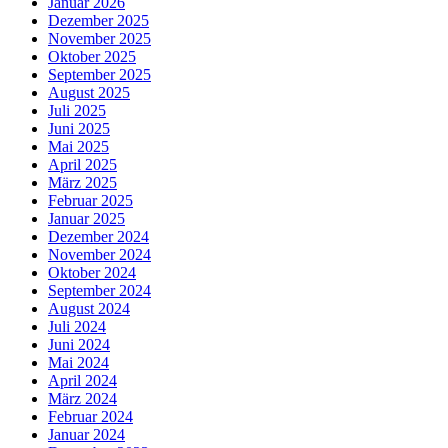
Januar 2026
Dezember 2025
November 2025
Oktober 2025
September 2025
August 2025
Juli 2025
Juni 2025
Mai 2025
April 2025
März 2025
Februar 2025
Januar 2025
Dezember 2024
November 2024
Oktober 2024
September 2024
August 2024
Juli 2024
Juni 2024
Mai 2024
April 2024
März 2024
Februar 2024
Januar 2024