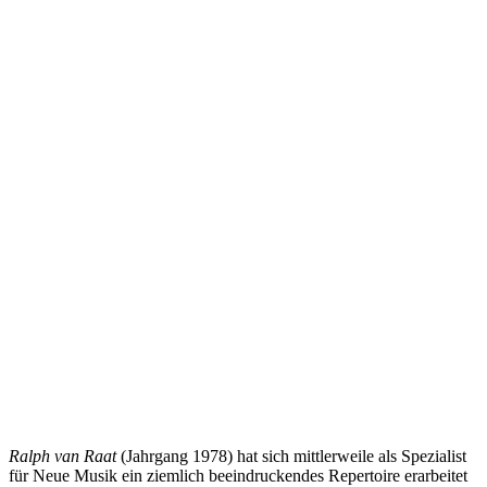
Ralph van Raat
(Jahrgang 1978) hat sich mittlerweile als Spezialist
für Neue Musik ein ziemlich beeindruckendes Repertoire erarbeitet