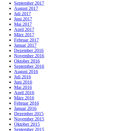
September 2017
August 2017
Juli 2017
Juni 2017
Mai 2017
April 2017
März 2017
Februar 2017
Januar 2017
Dezember 2016
November 2016
Oktober 2016
September 2016
August 2016
Juli 2016
Juni 2016
Mai 2016
April 2016
März 2016
Februar 2016
Januar 2016
Dezember 2015
November 2015
Oktober 2015
September 2015