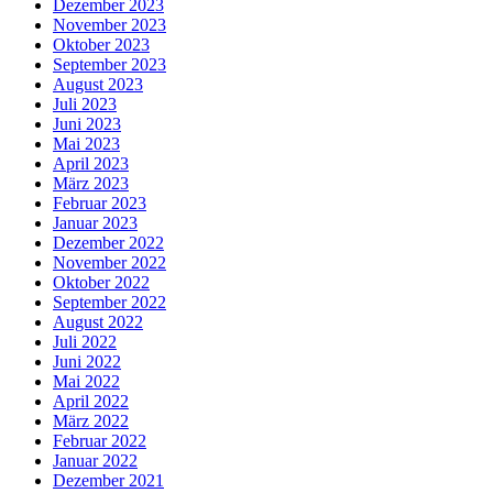
Dezember 2023
November 2023
Oktober 2023
September 2023
August 2023
Juli 2023
Juni 2023
Mai 2023
April 2023
März 2023
Februar 2023
Januar 2023
Dezember 2022
November 2022
Oktober 2022
September 2022
August 2022
Juli 2022
Juni 2022
Mai 2022
April 2022
März 2022
Februar 2022
Januar 2022
Dezember 2021