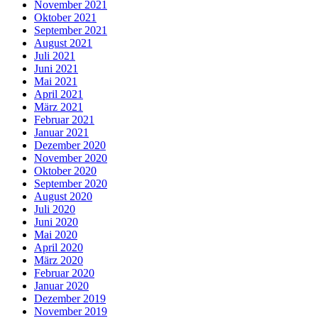
November 2021
Oktober 2021
September 2021
August 2021
Juli 2021
Juni 2021
Mai 2021
April 2021
März 2021
Februar 2021
Januar 2021
Dezember 2020
November 2020
Oktober 2020
September 2020
August 2020
Juli 2020
Juni 2020
Mai 2020
April 2020
März 2020
Februar 2020
Januar 2020
Dezember 2019
November 2019