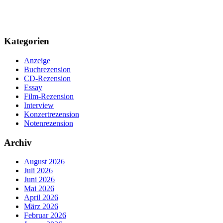
Kategorien
Anzeige
Buchrezension
CD-Rezension
Essay
Film-Rezension
Interview
Konzertrezension
Notenrezension
Archiv
August 2026
Juli 2026
Juni 2026
Mai 2026
April 2026
März 2026
Februar 2026