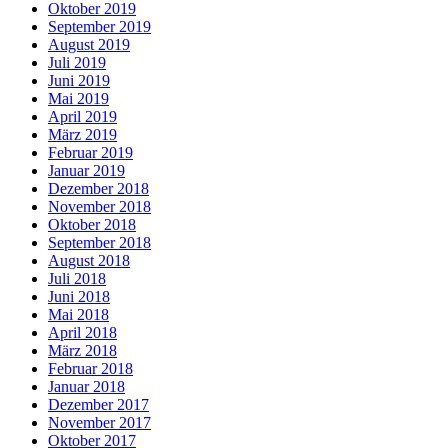
Oktober 2019
September 2019
August 2019
Juli 2019
Juni 2019
Mai 2019
April 2019
März 2019
Februar 2019
Januar 2019
Dezember 2018
November 2018
Oktober 2018
September 2018
August 2018
Juli 2018
Juni 2018
Mai 2018
April 2018
März 2018
Februar 2018
Januar 2018
Dezember 2017
November 2017
Oktober 2017