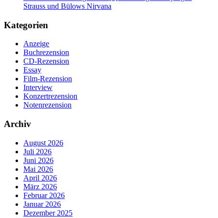
Strauss und Bülows Nirvana
Kategorien
Anzeige
Buchrezension
CD-Rezension
Essay
Film-Rezension
Interview
Konzertrezension
Notenrezension
Archiv
August 2026
Juli 2026
Juni 2026
Mai 2026
April 2026
März 2026
Februar 2026
Januar 2026
Dezember 2025