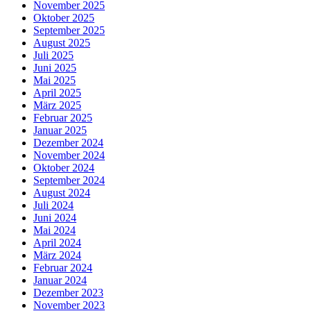
November 2025
Oktober 2025
September 2025
August 2025
Juli 2025
Juni 2025
Mai 2025
April 2025
März 2025
Februar 2025
Januar 2025
Dezember 2024
November 2024
Oktober 2024
September 2024
August 2024
Juli 2024
Juni 2024
Mai 2024
April 2024
März 2024
Februar 2024
Januar 2024
Dezember 2023
November 2023