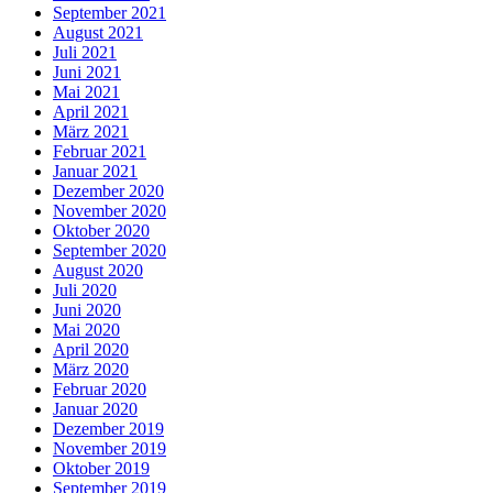
September 2021
August 2021
Juli 2021
Juni 2021
Mai 2021
April 2021
März 2021
Februar 2021
Januar 2021
Dezember 2020
November 2020
Oktober 2020
September 2020
August 2020
Juli 2020
Juni 2020
Mai 2020
April 2020
März 2020
Februar 2020
Januar 2020
Dezember 2019
November 2019
Oktober 2019
September 2019