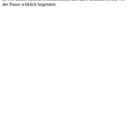
der Pause wirklich begeistert.