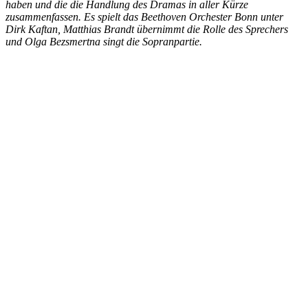
haben und die die Handlung des Dramas in aller Kürze
zusammenfassen. Es spielt das Beethoven Orchester Bonn unter
Dirk Kaftan, Matthias Brandt übernimmt die Rolle des Sprechers
und Olga Bezsmertna singt die Sopranpartie.