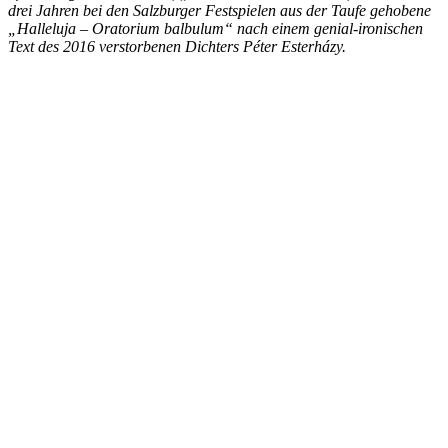
drei Jahren bei den Salzburger Festspielen aus der Taufe gehobene
„Halleluja – Oratorium balbulum“ nach einem genial-ironischen
Text des 2016 verstorbenen Dichters Péter Esterházy.