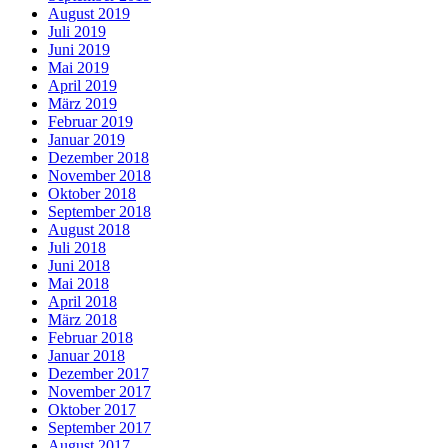
August 2019
Juli 2019
Juni 2019
Mai 2019
April 2019
März 2019
Februar 2019
Januar 2019
Dezember 2018
November 2018
Oktober 2018
September 2018
August 2018
Juli 2018
Juni 2018
Mai 2018
April 2018
März 2018
Februar 2018
Januar 2018
Dezember 2017
November 2017
Oktober 2017
September 2017
August 2017