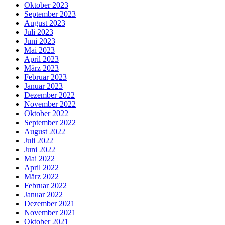
Oktober 2023
September 2023
August 2023
Juli 2023
Juni 2023
Mai 2023
April 2023
März 2023
Februar 2023
Januar 2023
Dezember 2022
November 2022
Oktober 2022
September 2022
August 2022
Juli 2022
Juni 2022
Mai 2022
April 2022
März 2022
Februar 2022
Januar 2022
Dezember 2021
November 2021
Oktober 2021