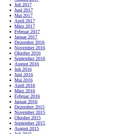
Juli 2017
Juni 2017
Mai 2017
April 2017
März 2017
Februar 2017
Januar 2017
Dezember 2016
November 2016
Oktober 2016
September 2016
August 2016
Juli 2016
Juni 2016
Mai 2016
April 2016
März 2016
Februar 2016
Januar 2016
Dezember 2015
November 2015
Oktober 2015
September 2015
August 2015
Juli 2015