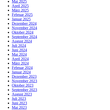
Mai 2025
April 2025
März 2025
Februar 2025
Januar 2025
Dezember 2024
November 2024
Oktober 2024
September 2024
August 2024
Juli 2024
Juni 2024
Mai 2024
April 2024
März 2024
Februar 2024
Januar 2024
Dezember 2023
November 2023
Oktober 2023
September 2023
August 2023
Juli 2023
Juni 2023
Mai 2023