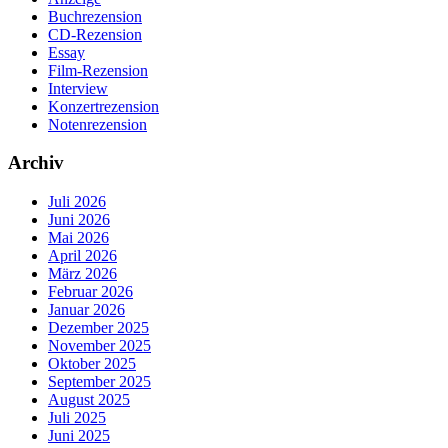
Buchrezension
CD-Rezension
Essay
Film-Rezension
Interview
Konzertrezension
Notenrezension
Archiv
Juli 2026
Juni 2026
Mai 2026
April 2026
März 2026
Februar 2026
Januar 2026
Dezember 2025
November 2025
Oktober 2025
September 2025
August 2025
Juli 2025
Juni 2025