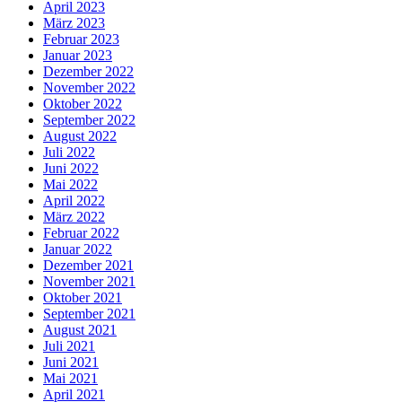
April 2023
März 2023
Februar 2023
Januar 2023
Dezember 2022
November 2022
Oktober 2022
September 2022
August 2022
Juli 2022
Juni 2022
Mai 2022
April 2022
März 2022
Februar 2022
Januar 2022
Dezember 2021
November 2021
Oktober 2021
September 2021
August 2021
Juli 2021
Juni 2021
Mai 2021
April 2021