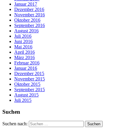
Januar 2017
Dezember 2016
November 2016
Oktober 2016
September 2016
August 2016
Juli 2016
Juni 2016
Mai 2016
April 2016
März 2016
Februar 2016
Januar 2016
Dezember 2015
November 2015
Oktober 2015
September 2015
August 2015
Juli 2015
Suchen
Suchen nach: