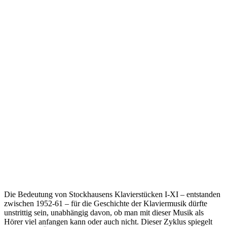
Die Bedeutung von Stockhausens Klavierstücken I-XI – entstanden
zwischen 1952-61 – für die Geschichte der Klaviermusik dürfte
unstrittig sein, unabhängig davon, ob man mit dieser Musik als
Hörer viel anfangen kann oder auch nicht. Dieser Zyklus spiegelt