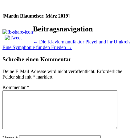
[Martin Blaumeiser, März 2019]
Beitragsnavigation
←
Die Klaviermanufaktur Pleyel und ihr Umkreis
Eine Symphonie für den Frieden
→
Schreibe einen Kommentar
Deine E-Mail-Adresse wird nicht veröffentlicht.
Erforderliche
Felder sind mit
*
markiert
Kommentar
*