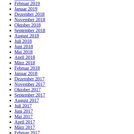
Februar 2019
Januar 2019
Dezember 2018
November 2018
Oktober 2018
September 2018
August 2018
Juli 2018
Juni 2018
Mai 2018
April 2018
März 2018
Februar 2018
Januar 2018
Dezember 2017
November 2017
Oktober 2017
September 2017
August 2017
Juli 2017
Juni 2017
Mai 2017
April 2017
März 2017
Februar 2017