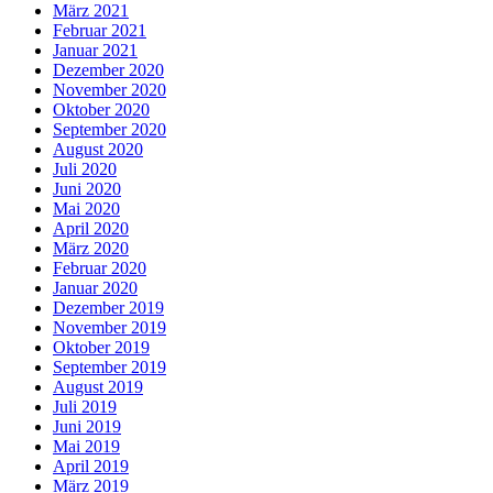
März 2021
Februar 2021
Januar 2021
Dezember 2020
November 2020
Oktober 2020
September 2020
August 2020
Juli 2020
Juni 2020
Mai 2020
April 2020
März 2020
Februar 2020
Januar 2020
Dezember 2019
November 2019
Oktober 2019
September 2019
August 2019
Juli 2019
Juni 2019
Mai 2019
April 2019
März 2019