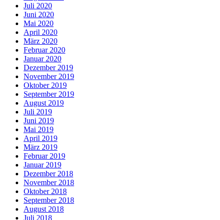
Juli 2020
Juni 2020
Mai 2020
April 2020
März 2020
Februar 2020
Januar 2020
Dezember 2019
November 2019
Oktober 2019
September 2019
August 2019
Juli 2019
Juni 2019
Mai 2019
April 2019
März 2019
Februar 2019
Januar 2019
Dezember 2018
November 2018
Oktober 2018
September 2018
August 2018
Juli 2018