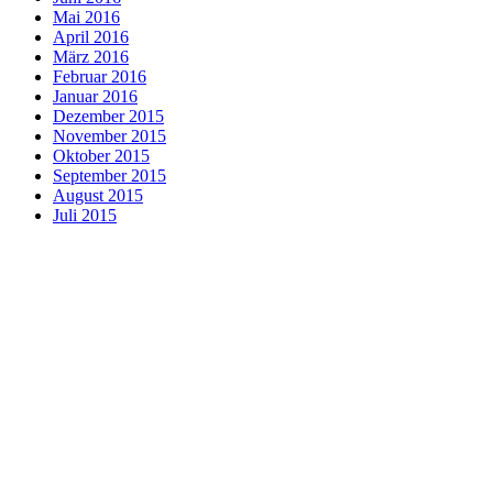
Mai 2016
April 2016
März 2016
Februar 2016
Januar 2016
Dezember 2015
November 2015
Oktober 2015
September 2015
August 2015
Juli 2015