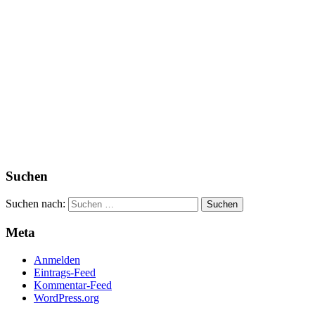
Suchen
Suchen nach:
Meta
Anmelden
Eintrags-Feed
Kommentar-Feed
WordPress.org