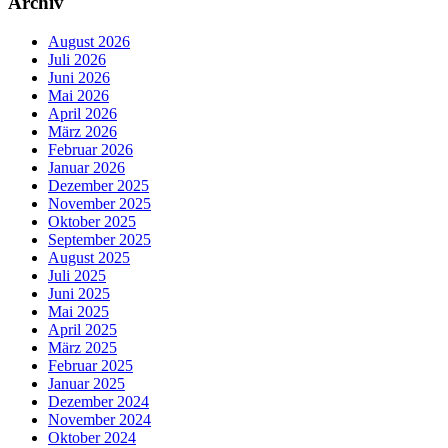
Archiv
August 2026
Juli 2026
Juni 2026
Mai 2026
April 2026
März 2026
Februar 2026
Januar 2026
Dezember 2025
November 2025
Oktober 2025
September 2025
August 2025
Juli 2025
Juni 2025
Mai 2025
April 2025
März 2025
Februar 2025
Januar 2025
Dezember 2024
November 2024
Oktober 2024