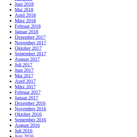
Juni 2018
Mai 2018
April 2018
März 2018
Februar 2018
Januar 2018
Dezember 2017
November 2017
Oktober 2017
September 2017
August 2017
Juli 2017
Juni 2017
Mai 2017
April 2017
März 2017
Februar 2017
Januar 2017
Dezember 2016
November 2016
Oktober 2016
September 2016
August 2016
Juli 2016
Juni 2016