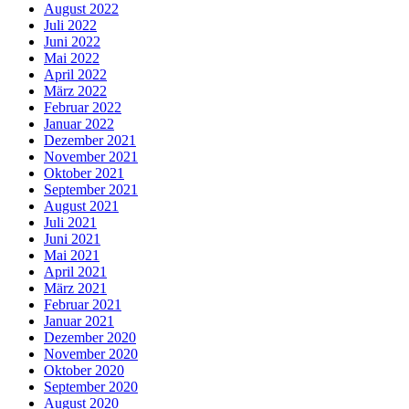
August 2022
Juli 2022
Juni 2022
Mai 2022
April 2022
März 2022
Februar 2022
Januar 2022
Dezember 2021
November 2021
Oktober 2021
September 2021
August 2021
Juli 2021
Juni 2021
Mai 2021
April 2021
März 2021
Februar 2021
Januar 2021
Dezember 2020
November 2020
Oktober 2020
September 2020
August 2020