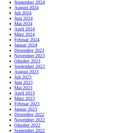
September 2024
August 2024
Juli 2024
Juni 2024
Mai 2024
April 2024
März 2024
Februar 2024
Januar 2024
Dezember 2023
November 2023
Oktober 2023
September 2023
August 2023
Juli 2023
Juni 2023
Mai 2023
April 2023
März 2023
Februar 2023
Januar 2023
Dezember 2022
November 2022
Oktober 2022
September 2022