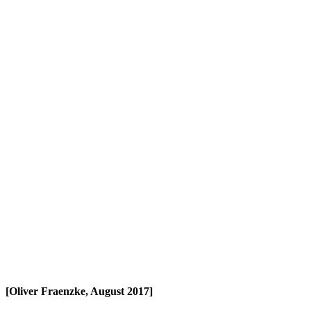
[Oliver Fraenzke, August 2017]