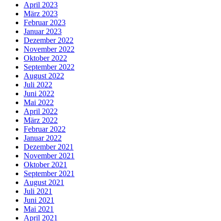
April 2023
März 2023
Februar 2023
Januar 2023
Dezember 2022
November 2022
Oktober 2022
September 2022
August 2022
Juli 2022
Juni 2022
Mai 2022
April 2022
März 2022
Februar 2022
Januar 2022
Dezember 2021
November 2021
Oktober 2021
September 2021
August 2021
Juli 2021
Juni 2021
Mai 2021
April 2021