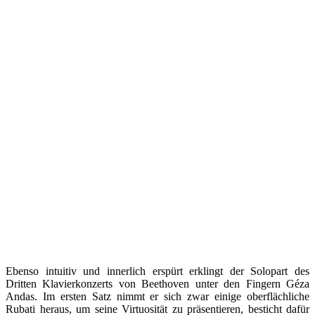
Ebenso intuitiv und innerlich erspürt erklingt der Solopart des
Dritten Klavierkonzerts von Beethoven unter den Fingern Géza
Andas. Im ersten Satz nimmt er sich zwar einige oberflächliche
Rubati heraus, um seine Virtuosität zu präsentieren, besticht dafür