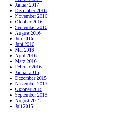
Januar 2017
Dezember 2016
November 2016
Oktober 2016
September 2016
August 2016
Juli 2016
Juni 2016
Mai 2016
April 2016
März 2016
Februar 2016
Januar 2016
Dezember 2015
November 2015
Oktober 2015
September 2015
August 2015
Juli 2015