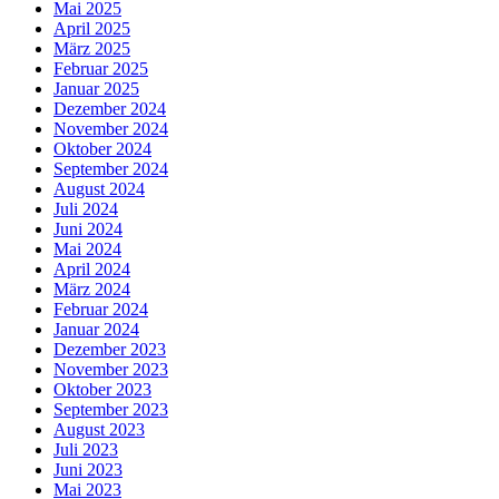
Mai 2025
April 2025
März 2025
Februar 2025
Januar 2025
Dezember 2024
November 2024
Oktober 2024
September 2024
August 2024
Juli 2024
Juni 2024
Mai 2024
April 2024
März 2024
Februar 2024
Januar 2024
Dezember 2023
November 2023
Oktober 2023
September 2023
August 2023
Juli 2023
Juni 2023
Mai 2023