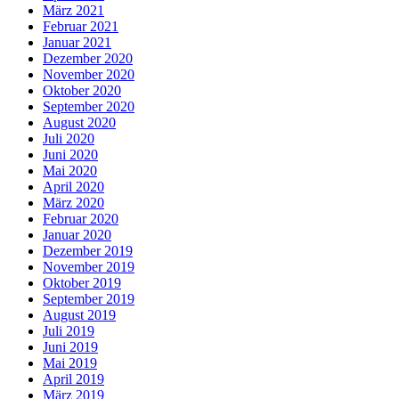
März 2021
Februar 2021
Januar 2021
Dezember 2020
November 2020
Oktober 2020
September 2020
August 2020
Juli 2020
Juni 2020
Mai 2020
April 2020
März 2020
Februar 2020
Januar 2020
Dezember 2019
November 2019
Oktober 2019
September 2019
August 2019
Juli 2019
Juni 2019
Mai 2019
April 2019
März 2019