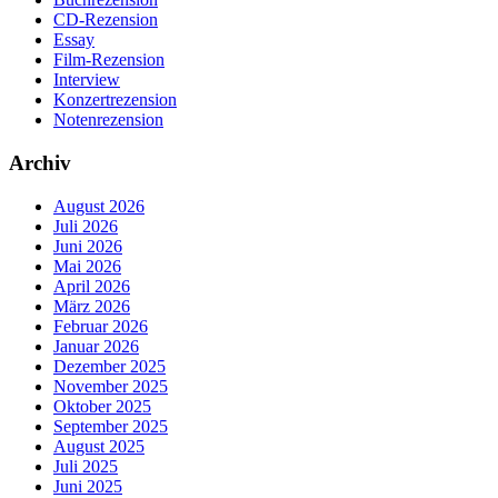
CD-Rezension
Essay
Film-Rezension
Interview
Konzertrezension
Notenrezension
Archiv
August 2026
Juli 2026
Juni 2026
Mai 2026
April 2026
März 2026
Februar 2026
Januar 2026
Dezember 2025
November 2025
Oktober 2025
September 2025
August 2025
Juli 2025
Juni 2025