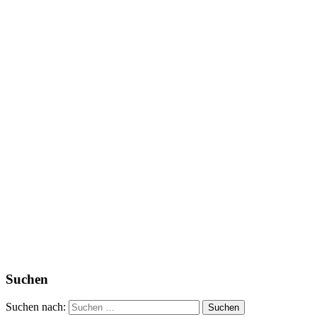
Suchen
Suchen nach: