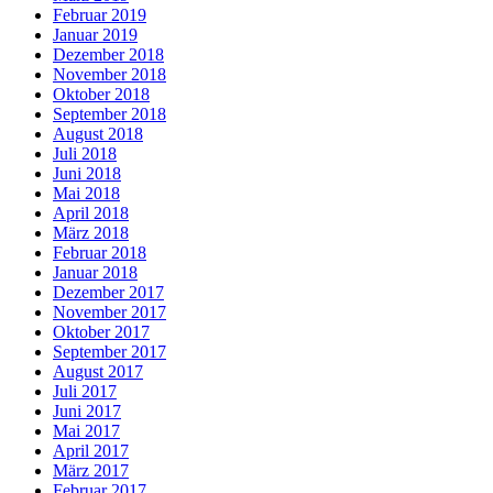
Februar 2019
Januar 2019
Dezember 2018
November 2018
Oktober 2018
September 2018
August 2018
Juli 2018
Juni 2018
Mai 2018
April 2018
März 2018
Februar 2018
Januar 2018
Dezember 2017
November 2017
Oktober 2017
September 2017
August 2017
Juli 2017
Juni 2017
Mai 2017
April 2017
März 2017
Februar 2017