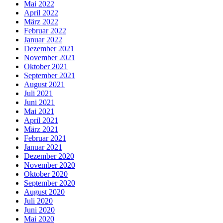
Mai 2022
April 2022
März 2022
Februar 2022
Januar 2022
Dezember 2021
November 2021
Oktober 2021
September 2021
August 2021
Juli 2021
Juni 2021
Mai 2021
April 2021
März 2021
Februar 2021
Januar 2021
Dezember 2020
November 2020
Oktober 2020
September 2020
August 2020
Juli 2020
Juni 2020
Mai 2020