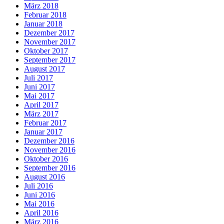
März 2018
Februar 2018
Januar 2018
Dezember 2017
November 2017
Oktober 2017
September 2017
August 2017
Juli 2017
Juni 2017
Mai 2017
April 2017
März 2017
Februar 2017
Januar 2017
Dezember 2016
November 2016
Oktober 2016
September 2016
August 2016
Juli 2016
Juni 2016
Mai 2016
April 2016
März 2016