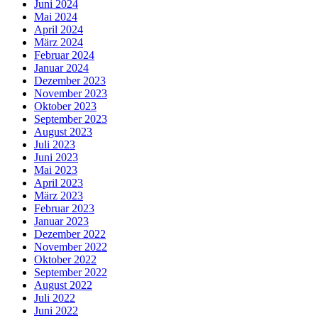
Juni 2024
Mai 2024
April 2024
März 2024
Februar 2024
Januar 2024
Dezember 2023
November 2023
Oktober 2023
September 2023
August 2023
Juli 2023
Juni 2023
Mai 2023
April 2023
März 2023
Februar 2023
Januar 2023
Dezember 2022
November 2022
Oktober 2022
September 2022
August 2022
Juli 2022
Juni 2022