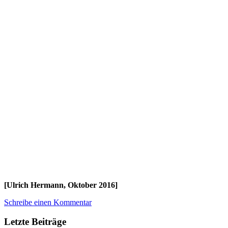
[Ulrich Hermann, Oktober 2016]
Schreibe einen Kommentar
Letzte Beiträge