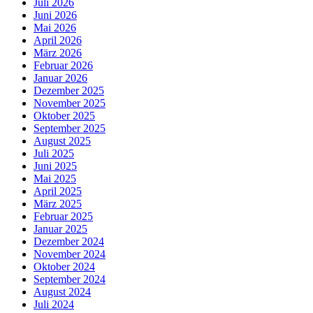
Juli 2026
Juni 2026
Mai 2026
April 2026
März 2026
Februar 2026
Januar 2026
Dezember 2025
November 2025
Oktober 2025
September 2025
August 2025
Juli 2025
Juni 2025
Mai 2025
April 2025
März 2025
Februar 2025
Januar 2025
Dezember 2024
November 2024
Oktober 2024
September 2024
August 2024
Juli 2024