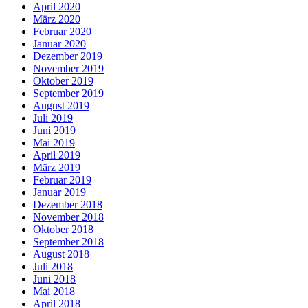
April 2020
März 2020
Februar 2020
Januar 2020
Dezember 2019
November 2019
Oktober 2019
September 2019
August 2019
Juli 2019
Juni 2019
Mai 2019
April 2019
März 2019
Februar 2019
Januar 2019
Dezember 2018
November 2018
Oktober 2018
September 2018
August 2018
Juli 2018
Juni 2018
Mai 2018
April 2018