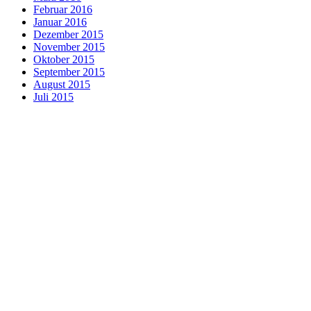
Februar 2016
Januar 2016
Dezember 2015
November 2015
Oktober 2015
September 2015
August 2015
Juli 2015