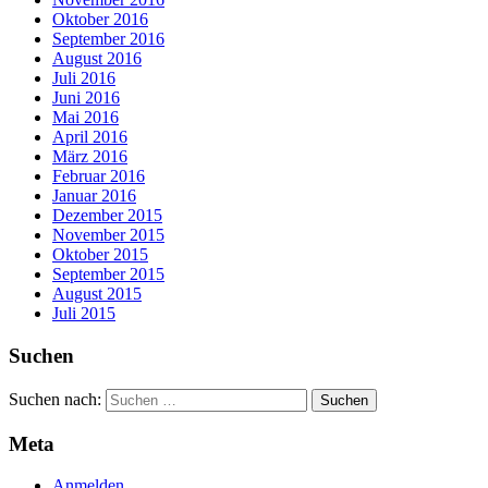
Oktober 2016
September 2016
August 2016
Juli 2016
Juni 2016
Mai 2016
April 2016
März 2016
Februar 2016
Januar 2016
Dezember 2015
November 2015
Oktober 2015
September 2015
August 2015
Juli 2015
Suchen
Suchen nach:
Meta
Anmelden