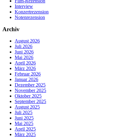
Film-Rezension
Interview
Konzertrezension
Notenrezension
Archiv
August 2026
Juli 2026
Juni 2026
Mai 2026
April 2026
März 2026
Februar 2026
Januar 2026
Dezember 2025
November 2025
Oktober 2025
September 2025
August 2025
Juli 2025
Juni 2025
Mai 2025
April 2025
März 2025