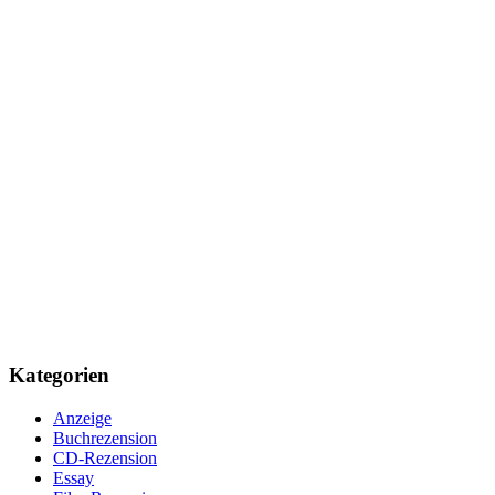
Kategorien
Anzeige
Buchrezension
CD-Rezension
Essay