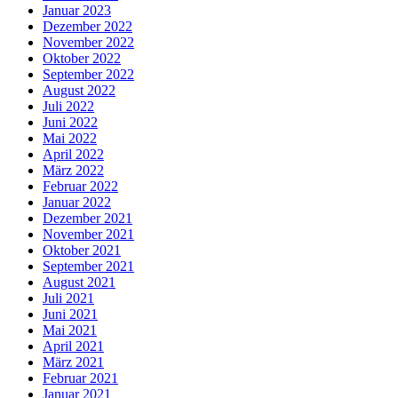
Januar 2023
Dezember 2022
November 2022
Oktober 2022
September 2022
August 2022
Juli 2022
Juni 2022
Mai 2022
April 2022
März 2022
Februar 2022
Januar 2022
Dezember 2021
November 2021
Oktober 2021
September 2021
August 2021
Juli 2021
Juni 2021
Mai 2021
April 2021
März 2021
Februar 2021
Januar 2021