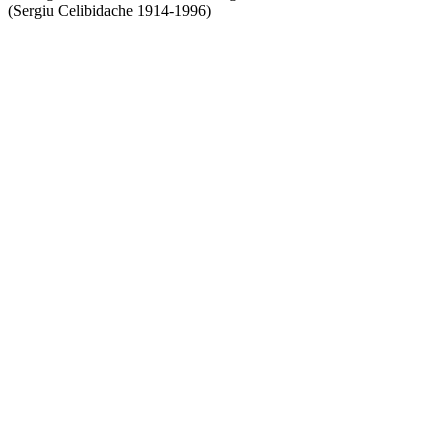
(Sergiu Celibidache 1914-1996)