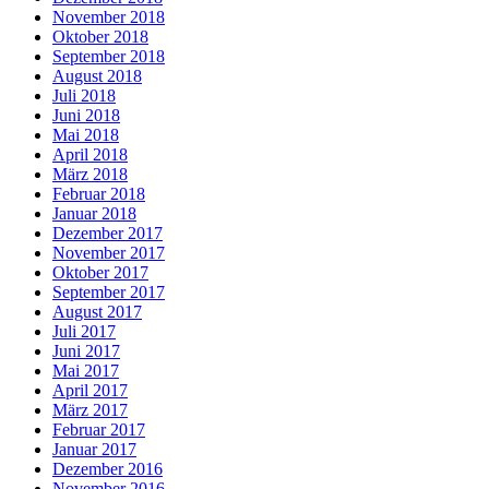
November 2018
Oktober 2018
September 2018
August 2018
Juli 2018
Juni 2018
Mai 2018
April 2018
März 2018
Februar 2018
Januar 2018
Dezember 2017
November 2017
Oktober 2017
September 2017
August 2017
Juli 2017
Juni 2017
Mai 2017
April 2017
März 2017
Februar 2017
Januar 2017
Dezember 2016
November 2016