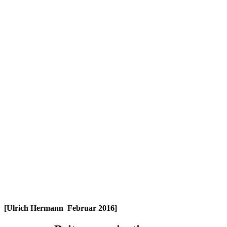
[Ulrich Hermann Februar 2016]