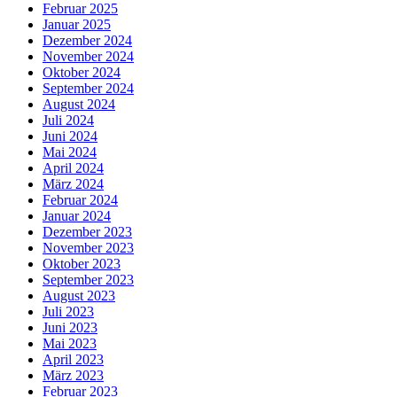
Februar 2025
Januar 2025
Dezember 2024
November 2024
Oktober 2024
September 2024
August 2024
Juli 2024
Juni 2024
Mai 2024
April 2024
März 2024
Februar 2024
Januar 2024
Dezember 2023
November 2023
Oktober 2023
September 2023
August 2023
Juli 2023
Juni 2023
Mai 2023
April 2023
März 2023
Februar 2023