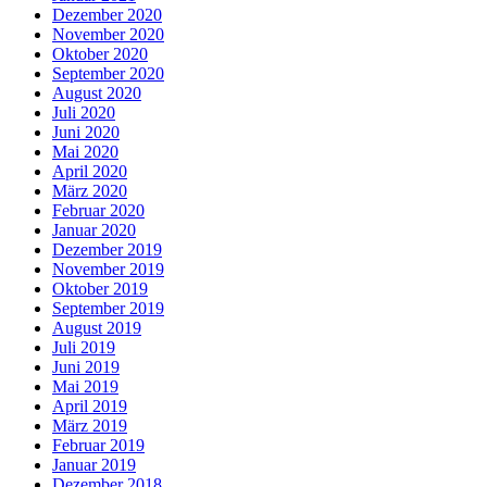
Dezember 2020
November 2020
Oktober 2020
September 2020
August 2020
Juli 2020
Juni 2020
Mai 2020
April 2020
März 2020
Februar 2020
Januar 2020
Dezember 2019
November 2019
Oktober 2019
September 2019
August 2019
Juli 2019
Juni 2019
Mai 2019
April 2019
März 2019
Februar 2019
Januar 2019
Dezember 2018