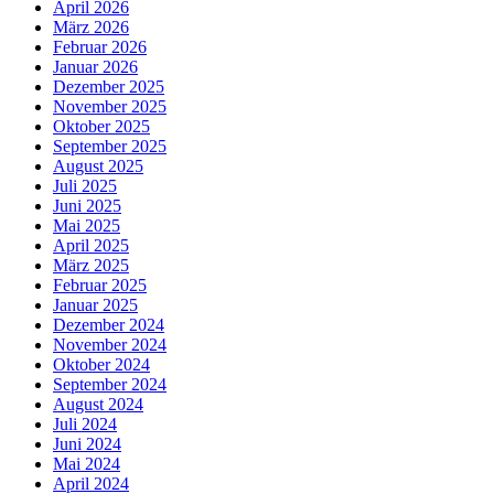
April 2026
März 2026
Februar 2026
Januar 2026
Dezember 2025
November 2025
Oktober 2025
September 2025
August 2025
Juli 2025
Juni 2025
Mai 2025
April 2025
März 2025
Februar 2025
Januar 2025
Dezember 2024
November 2024
Oktober 2024
September 2024
August 2024
Juli 2024
Juni 2024
Mai 2024
April 2024