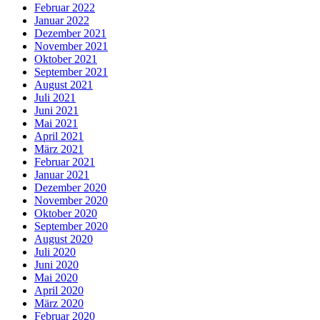
Februar 2022
Januar 2022
Dezember 2021
November 2021
Oktober 2021
September 2021
August 2021
Juli 2021
Juni 2021
Mai 2021
April 2021
März 2021
Februar 2021
Januar 2021
Dezember 2020
November 2020
Oktober 2020
September 2020
August 2020
Juli 2020
Juni 2020
Mai 2020
April 2020
März 2020
Februar 2020