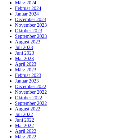
März 2024
Februar 2024
Januar 2024
Dezember 2023
November 2023
Oktober 2023
September 2023
August 2023
Juli 2023
Juni 2023
Mai 2023
April 2023
März 2023
Februar 2023
Januar 2023
Dezember 2022
November 2022
Oktober 2022
September 2022
August 2022
Juli 2022
Juni 2022
Mai 2022
April 2022
März 2022