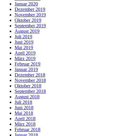
Januar 2020
Dezember 2019
November 2019
Oktober 2019
September 2019
August 2019
Juli 2019
Juni 2019
Mai 2019
April 2019
März 2019
Februar 2019
Januar 2019
Dezember 2018
November 2018
Oktober 2018
September 2018
August 2018
Juli 2018
Juni 2018
Mai 2018
April 2018
März 2018
Februar 2018
Januar 2018