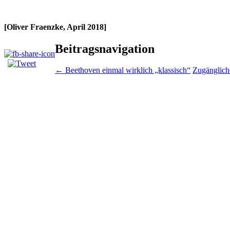
[Oliver Fraenzke, April 2018]
Beitragsnavigation
←
Beethoven einmal wirklich „klassisch“
Zugänglich