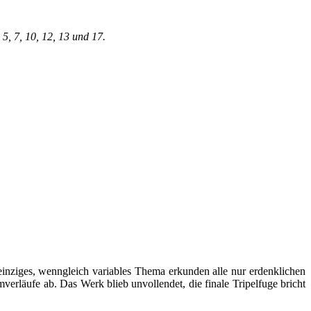
, 7, 10, 12, 13 und 17.
inziges, wenngleich variables Thema erkunden alle nur erdenklichen
rläufe ab. Das Werk blieb unvollendet, die finale Tripelfuge bricht