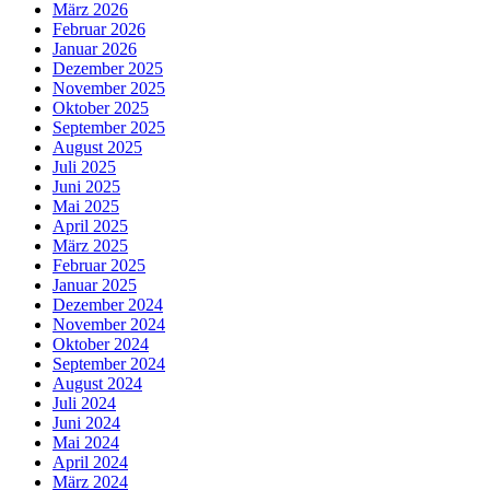
März 2026
Februar 2026
Januar 2026
Dezember 2025
November 2025
Oktober 2025
September 2025
August 2025
Juli 2025
Juni 2025
Mai 2025
April 2025
März 2025
Februar 2025
Januar 2025
Dezember 2024
November 2024
Oktober 2024
September 2024
August 2024
Juli 2024
Juni 2024
Mai 2024
April 2024
März 2024