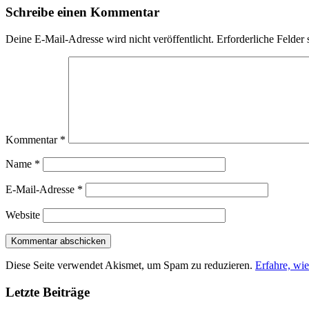
Schreibe einen Kommentar
Deine E-Mail-Adresse wird nicht veröffentlicht.
Erforderliche Felder 
Kommentar
*
Name
*
E-Mail-Adresse
*
Website
Diese Seite verwendet Akismet, um Spam zu reduzieren.
Erfahre, wi
Letzte Beiträge