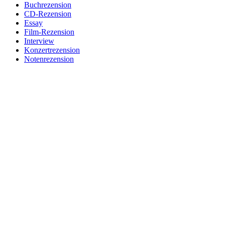
Buchrezension
CD-Rezension
Essay
Film-Rezension
Interview
Konzertrezension
Notenrezension