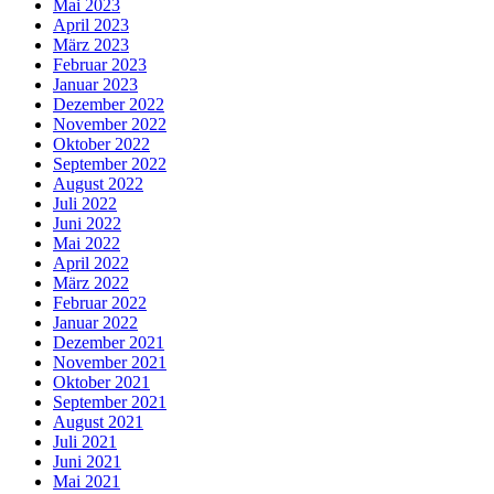
Mai 2023
April 2023
März 2023
Februar 2023
Januar 2023
Dezember 2022
November 2022
Oktober 2022
September 2022
August 2022
Juli 2022
Juni 2022
Mai 2022
April 2022
März 2022
Februar 2022
Januar 2022
Dezember 2021
November 2021
Oktober 2021
September 2021
August 2021
Juli 2021
Juni 2021
Mai 2021