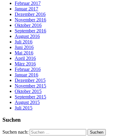
Februar 2017
Januar 2017
Dezember 2016
November 2016
Oktober 2016
September 2016
August 2016
Juli 2016
Juni 2016
Mai 2016
April 2016
März 2016
Februar 2016
Januar 2016
Dezember 2015
November 2015
Oktober 2015
September 2015
August 2015
Juli 2015
Suchen
Suchen nach: