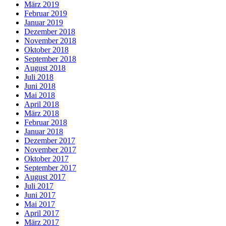
März 2019
Februar 2019
Januar 2019
Dezember 2018
November 2018
Oktober 2018
September 2018
August 2018
Juli 2018
Juni 2018
Mai 2018
April 2018
März 2018
Februar 2018
Januar 2018
Dezember 2017
November 2017
Oktober 2017
September 2017
August 2017
Juli 2017
Juni 2017
Mai 2017
April 2017
März 2017