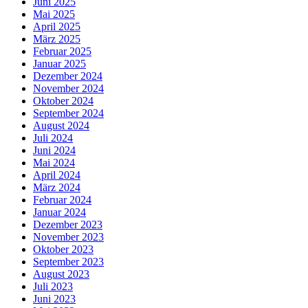
Juni 2025
Mai 2025
April 2025
März 2025
Februar 2025
Januar 2025
Dezember 2024
November 2024
Oktober 2024
September 2024
August 2024
Juli 2024
Juni 2024
Mai 2024
April 2024
März 2024
Februar 2024
Januar 2024
Dezember 2023
November 2023
Oktober 2023
September 2023
August 2023
Juli 2023
Juni 2023