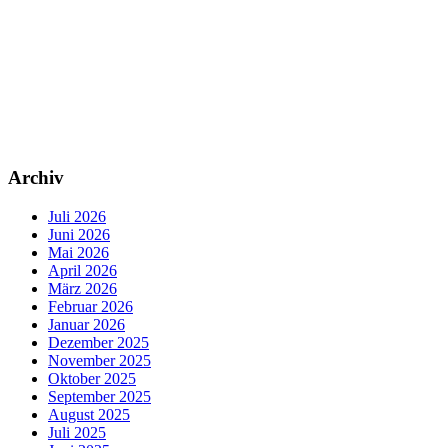
Archiv
Juli 2026
Juni 2026
Mai 2026
April 2026
März 2026
Februar 2026
Januar 2026
Dezember 2025
November 2025
Oktober 2025
September 2025
August 2025
Juli 2025