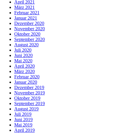
April 2021
März 2021
Februar 2021
Januar 2021
Dezember 2020
November 2020
Oktober 2020
September 2020
August 2020
Juli 2020
Juni 2020
Mai 2020
April 2020
März 2020
Februar 2020
Januar 2020
Dezember 2019
November 2019
Oktober 2019
September 2019
August 2019
Juli 2019
Juni 2019
Mai 2019
April 2019