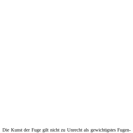
Die Kunst der Fuge gilt nicht zu Unrecht als gewichtigstes Fugen-