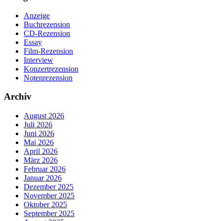
Anzeige
Buchrezension
CD-Rezension
Essay
Film-Rezension
Interview
Konzertrezension
Notenrezension
Archiv
August 2026
Juli 2026
Juni 2026
Mai 2026
April 2026
März 2026
Februar 2026
Januar 2026
Dezember 2025
November 2025
Oktober 2025
September 2025