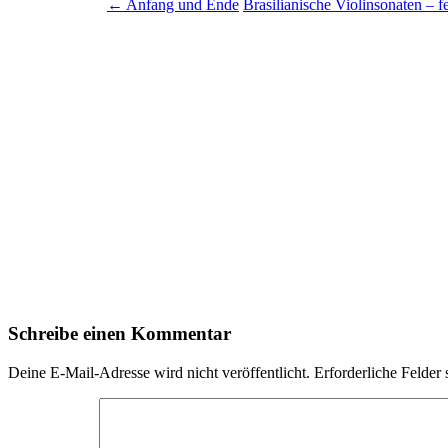
←
Anfang und Ende
Brasilianische Violinsonaten – fe
Schreibe einen Kommentar
Deine E-Mail-Adresse wird nicht veröffentlicht.
Erforderliche Felder 