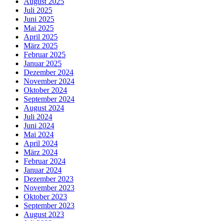
August 2025
Juli 2025
Juni 2025
Mai 2025
April 2025
März 2025
Februar 2025
Januar 2025
Dezember 2024
November 2024
Oktober 2024
September 2024
August 2024
Juli 2024
Juni 2024
Mai 2024
April 2024
März 2024
Februar 2024
Januar 2024
Dezember 2023
November 2023
Oktober 2023
September 2023
August 2023