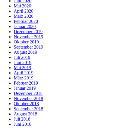
Juni 2020
Mai 2020
April 2020
März 2020
Februar 2020
Januar 2020
Dezember 2019
November 2019
Oktober 2019
September 2019
August 2019
Juli 2019
Juni 2019
Mai 2019
April 2019
März 2019
Februar 2019
Januar 2019
Dezember 2018
November 2018
Oktober 2018
September 2018
August 2018
Juli 2018
Juni 2018