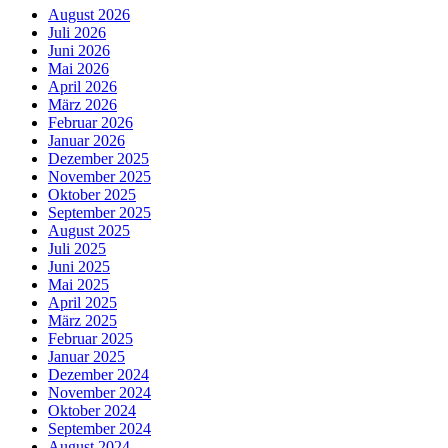
August 2026
Juli 2026
Juni 2026
Mai 2026
April 2026
März 2026
Februar 2026
Januar 2026
Dezember 2025
November 2025
Oktober 2025
September 2025
August 2025
Juli 2025
Juni 2025
Mai 2025
April 2025
März 2025
Februar 2025
Januar 2025
Dezember 2024
November 2024
Oktober 2024
September 2024
August 2024