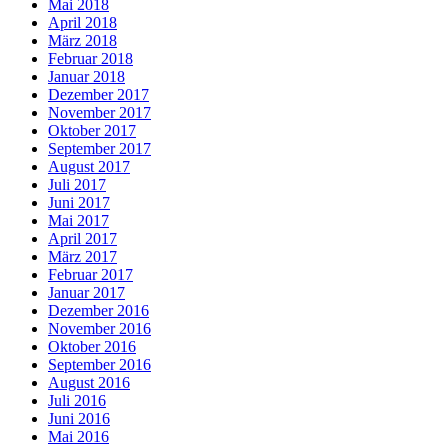
Mai 2018
April 2018
März 2018
Februar 2018
Januar 2018
Dezember 2017
November 2017
Oktober 2017
September 2017
August 2017
Juli 2017
Juni 2017
Mai 2017
April 2017
März 2017
Februar 2017
Januar 2017
Dezember 2016
November 2016
Oktober 2016
September 2016
August 2016
Juli 2016
Juni 2016
Mai 2016