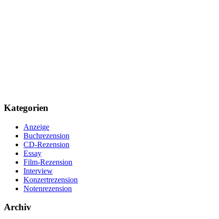
Kategorien
Anzeige
Buchrezension
CD-Rezension
Essay
Film-Rezension
Interview
Konzertrezension
Notenrezension
Archiv