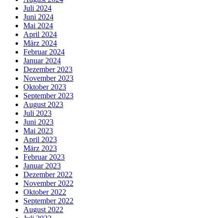
Juli 2024
Juni 2024
Mai 2024
April 2024
März 2024
Februar 2024
Januar 2024
Dezember 2023
November 2023
Oktober 2023
September 2023
August 2023
Juli 2023
Juni 2023
Mai 2023
April 2023
März 2023
Februar 2023
Januar 2023
Dezember 2022
November 2022
Oktober 2022
September 2022
August 2022