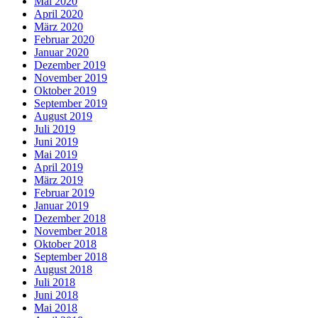
Mai 2020
April 2020
März 2020
Februar 2020
Januar 2020
Dezember 2019
November 2019
Oktober 2019
September 2019
August 2019
Juli 2019
Juni 2019
Mai 2019
April 2019
März 2019
Februar 2019
Januar 2019
Dezember 2018
November 2018
Oktober 2018
September 2018
August 2018
Juli 2018
Juni 2018
Mai 2018