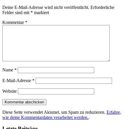
Deine E-Mail-Adresse wird nicht veröffentlicht.
Erforderliche
Felder sind mit
*
markiert
Kommentar
*
Name
*
E-Mail-Adresse
*
Website
Diese Seite verwendet Akismet, um Spam zu reduzieren.
Erfahre,
wie deine Kommentardaten verarbeitet werden.
.
Letzte Beiträge