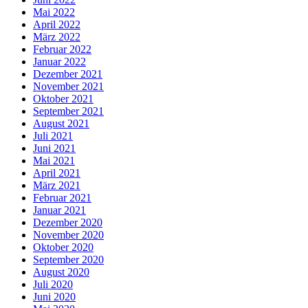
Mai 2022
April 2022
März 2022
Februar 2022
Januar 2022
Dezember 2021
November 2021
Oktober 2021
September 2021
August 2021
Juli 2021
Juni 2021
Mai 2021
April 2021
März 2021
Februar 2021
Januar 2021
Dezember 2020
November 2020
Oktober 2020
September 2020
August 2020
Juli 2020
Juni 2020