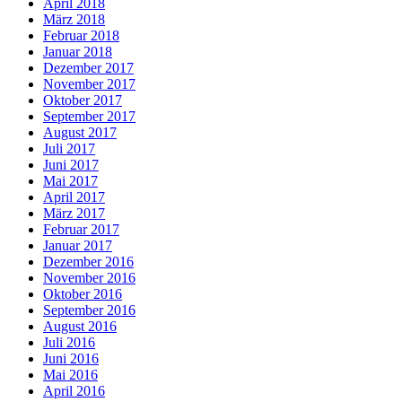
April 2018
März 2018
Februar 2018
Januar 2018
Dezember 2017
November 2017
Oktober 2017
September 2017
August 2017
Juli 2017
Juni 2017
Mai 2017
April 2017
März 2017
Februar 2017
Januar 2017
Dezember 2016
November 2016
Oktober 2016
September 2016
August 2016
Juli 2016
Juni 2016
Mai 2016
April 2016