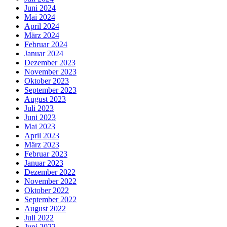
Juni 2024
Mai 2024
April 2024
März 2024
Februar 2024
Januar 2024
Dezember 2023
November 2023
Oktober 2023
September 2023
August 2023
Juli 2023
Juni 2023
Mai 2023
April 2023
März 2023
Februar 2023
Januar 2023
Dezember 2022
November 2022
Oktober 2022
September 2022
August 2022
Juli 2022
Juni 2022