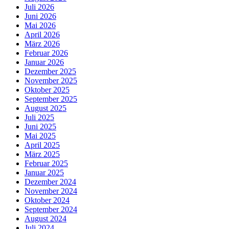
Juli 2026
Juni 2026
Mai 2026
April 2026
März 2026
Februar 2026
Januar 2026
Dezember 2025
November 2025
Oktober 2025
September 2025
August 2025
Juli 2025
Juni 2025
Mai 2025
April 2025
März 2025
Februar 2025
Januar 2025
Dezember 2024
November 2024
Oktober 2024
September 2024
August 2024
Juli 2024