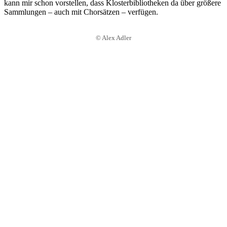
kann mir schon vorstellen, dass Klosterbibliotheken da über größere
Sammlungen – auch mit Chorsätzen – verfügen.
© Alex Adler