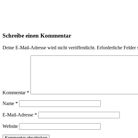
Schreibe einen Kommentar
Deine E-Mail-Adresse wird nicht veröffentlicht.
Erforderliche Felder 
Kommentar
*
Name
*
E-Mail-Adresse
*
Website