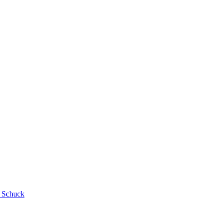
n Schuck