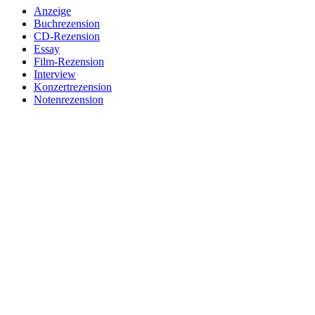
Anzeige
Buchrezension
CD-Rezension
Essay
Film-Rezension
Interview
Konzertrezension
Notenrezension