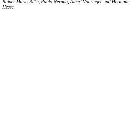
Rainer Maria Rilke, Pablo Neruda, Albert Vöhringer und Hermann
Hesse.