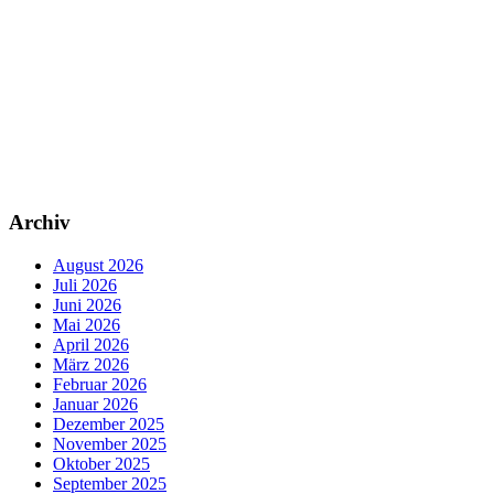
Archiv
August 2026
Juli 2026
Juni 2026
Mai 2026
April 2026
März 2026
Februar 2026
Januar 2026
Dezember 2025
November 2025
Oktober 2025
September 2025