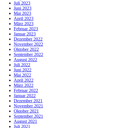
Juli 2023
Juni 2023
Mai 2023
April 2023
März 2023
Februar 2023
Januar 2023
Dezember 2022
November 2022
Oktober 2022
September 2022
August 2022
Juli 2022
Juni 2022
Mai 2022
April 2022
März 2022
Februar 2022
Januar 2022
Dezember 2021
November 2021
Oktober 2021
September 2021
August 2021
Juli 2021