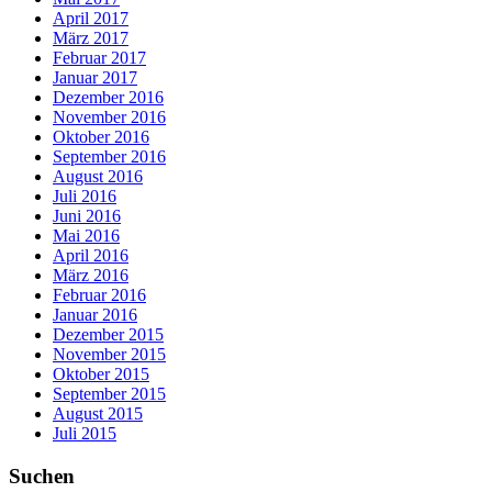
April 2017
März 2017
Februar 2017
Januar 2017
Dezember 2016
November 2016
Oktober 2016
September 2016
August 2016
Juli 2016
Juni 2016
Mai 2016
April 2016
März 2016
Februar 2016
Januar 2016
Dezember 2015
November 2015
Oktober 2015
September 2015
August 2015
Juli 2015
Suchen