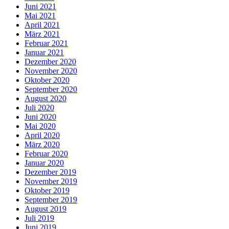
Juni 2021
Mai 2021
April 2021
März 2021
Februar 2021
Januar 2021
Dezember 2020
November 2020
Oktober 2020
September 2020
August 2020
Juli 2020
Juni 2020
Mai 2020
April 2020
März 2020
Februar 2020
Januar 2020
Dezember 2019
November 2019
Oktober 2019
September 2019
August 2019
Juli 2019
Juni 2019