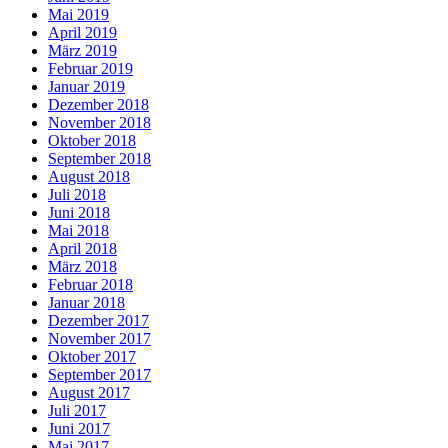
Mai 2019
April 2019
März 2019
Februar 2019
Januar 2019
Dezember 2018
November 2018
Oktober 2018
September 2018
August 2018
Juli 2018
Juni 2018
Mai 2018
April 2018
März 2018
Februar 2018
Januar 2018
Dezember 2017
November 2017
Oktober 2017
September 2017
August 2017
Juli 2017
Juni 2017
Mai 2017