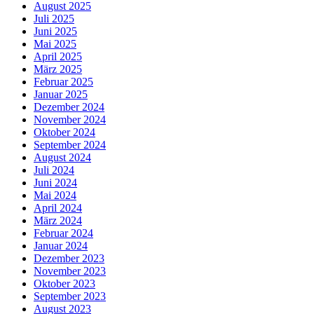
August 2025
Juli 2025
Juni 2025
Mai 2025
April 2025
März 2025
Februar 2025
Januar 2025
Dezember 2024
November 2024
Oktober 2024
September 2024
August 2024
Juli 2024
Juni 2024
Mai 2024
April 2024
März 2024
Februar 2024
Januar 2024
Dezember 2023
November 2023
Oktober 2023
September 2023
August 2023