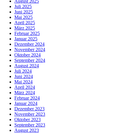
August 2025
Juli 2025
Juni 2025
Mai 2025
April 2025
März 2025
Februar 2025
Januar 2025
Dezember 2024
November 2024
Oktober 2024
September 2024
August 2024
Juli 2024
Juni 2024
Mai 2024
April 2024
März 2024
Februar 2024
Januar 2024
Dezember 2023
November 2023
Oktober 2023
September 2023
August 2023