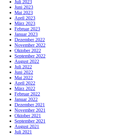
Juli 2023
Juni 2023
Mai 2023
April 2023
März 2023
Februar 2023
Januar 2023
Dezember 2022
November 2022
Oktober 2022
September 2022
August 2022
Juli 2022
Juni 2022
Mai 2022
April 2022
März 2022
Februar 2022
Januar 2022
Dezember 2021
November 2021
Oktober 2021
September 2021
August 2021
Juli 2021