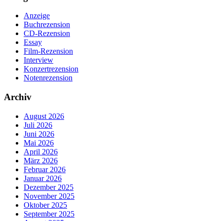
Anzeige
Buchrezension
CD-Rezension
Essay
Film-Rezension
Interview
Konzertrezension
Notenrezension
Archiv
August 2026
Juli 2026
Juni 2026
Mai 2026
April 2026
März 2026
Februar 2026
Januar 2026
Dezember 2025
November 2025
Oktober 2025
September 2025