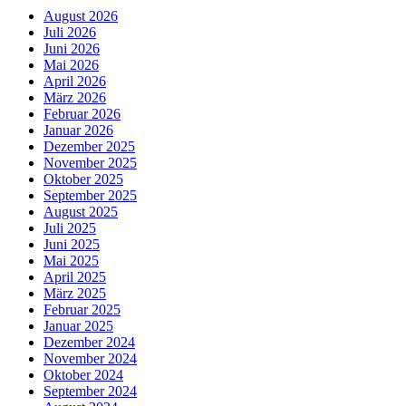
August 2026
Juli 2026
Juni 2026
Mai 2026
April 2026
März 2026
Februar 2026
Januar 2026
Dezember 2025
November 2025
Oktober 2025
September 2025
August 2025
Juli 2025
Juni 2025
Mai 2025
April 2025
März 2025
Februar 2025
Januar 2025
Dezember 2024
November 2024
Oktober 2024
September 2024