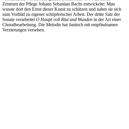
Zentrum der Pflege Johann Sebastian Bachs entwickelte: Man
wusste dort den Ernst dieser Kunst zu schätzen und nahm sie sich
zum Vorbild zu eigener schöpferischer Arbeit. Der dritte Satz der
Sonate verarbeitet
O Haupt voll Blut und Wunden
in der Art einer
Choralbearbeitung. Die Melodie hat Janitsch mit empfindsamen
Verzierungen versehen.