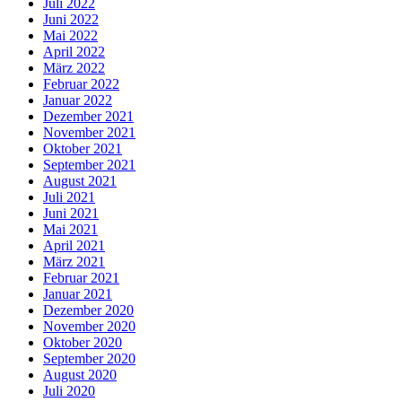
Juli 2022
Juni 2022
Mai 2022
April 2022
März 2022
Februar 2022
Januar 2022
Dezember 2021
November 2021
Oktober 2021
September 2021
August 2021
Juli 2021
Juni 2021
Mai 2021
April 2021
März 2021
Februar 2021
Januar 2021
Dezember 2020
November 2020
Oktober 2020
September 2020
August 2020
Juli 2020