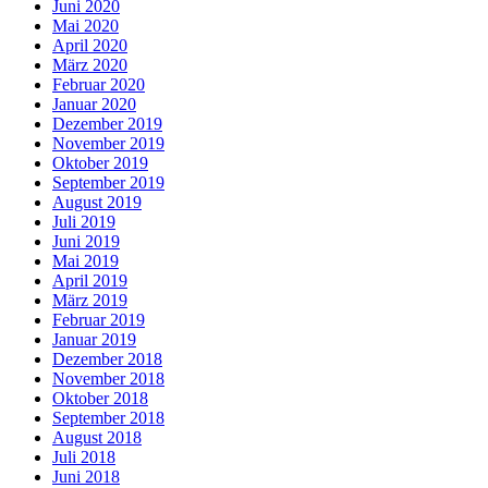
Juni 2020
Mai 2020
April 2020
März 2020
Februar 2020
Januar 2020
Dezember 2019
November 2019
Oktober 2019
September 2019
August 2019
Juli 2019
Juni 2019
Mai 2019
April 2019
März 2019
Februar 2019
Januar 2019
Dezember 2018
November 2018
Oktober 2018
September 2018
August 2018
Juli 2018
Juni 2018