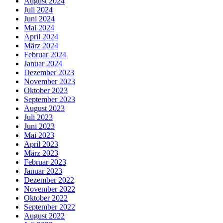
August 2024
Juli 2024
Juni 2024
Mai 2024
April 2024
März 2024
Februar 2024
Januar 2024
Dezember 2023
November 2023
Oktober 2023
September 2023
August 2023
Juli 2023
Juni 2023
Mai 2023
April 2023
März 2023
Februar 2023
Januar 2023
Dezember 2022
November 2022
Oktober 2022
September 2022
August 2022