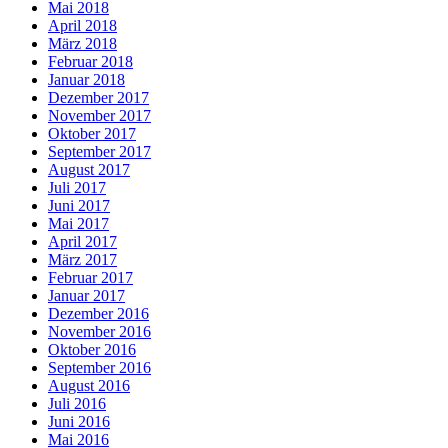
Mai 2018
April 2018
März 2018
Februar 2018
Januar 2018
Dezember 2017
November 2017
Oktober 2017
September 2017
August 2017
Juli 2017
Juni 2017
Mai 2017
April 2017
März 2017
Februar 2017
Januar 2017
Dezember 2016
November 2016
Oktober 2016
September 2016
August 2016
Juli 2016
Juni 2016
Mai 2016