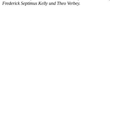
Frederick Septimus Kelly und Theo Verbey.