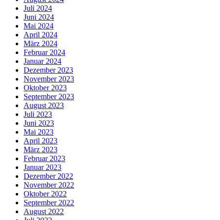
Juli 2024
Juni 2024
Mai 2024
April 2024
März 2024
Februar 2024
Januar 2024
Dezember 2023
November 2023
Oktober 2023
September 2023
August 2023
Juli 2023
Juni 2023
Mai 2023
April 2023
März 2023
Februar 2023
Januar 2023
Dezember 2022
November 2022
Oktober 2022
September 2022
August 2022