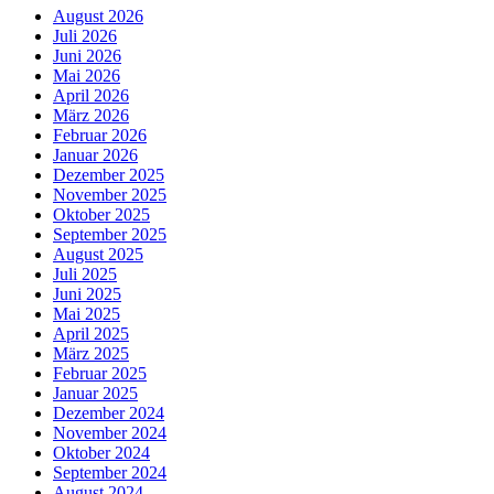
August 2026
Juli 2026
Juni 2026
Mai 2026
April 2026
März 2026
Februar 2026
Januar 2026
Dezember 2025
November 2025
Oktober 2025
September 2025
August 2025
Juli 2025
Juni 2025
Mai 2025
April 2025
März 2025
Februar 2025
Januar 2025
Dezember 2024
November 2024
Oktober 2024
September 2024
August 2024