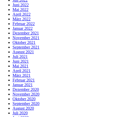
Juli 2022
Juni 2022
Mai 2022
April 2022
März 2022
Februar 2022
Januar 2022
Dezember 2021
November 2021
Oktober 2021
September 2021
August 2021
Juli 2021
Juni 2021
Mai 2021
April 2021
März 2021
Februar 2021
Januar 2021
Dezember 2020
November 2020
Oktober 2020
September 2020
August 2020
Juli 2020