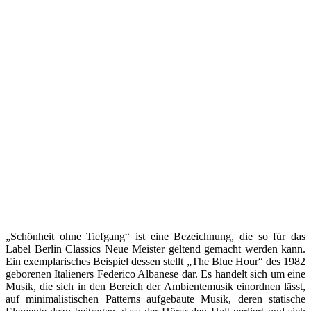
„Schönheit ohne Tiefgang“ ist eine Bezeichnung, die so für das
Label Berlin Classics Neue Meister geltend gemacht werden kann.
Ein exemplarisches Beispiel dessen stellt „The Blue Hour“ des 1982
geborenen Italieners Federico Albanese dar. Es handelt sich um eine
Musik, die sich in den Bereich der Ambientemusik einordnen lässt,
auf minimalistischen Patterns aufgebaute Musik, deren statische