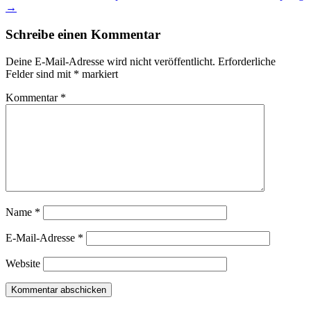
→
Schreibe einen Kommentar
Deine E-Mail-Adresse wird nicht veröffentlicht.
Erforderliche
Felder sind mit
*
markiert
Kommentar
*
Name
*
E-Mail-Adresse
*
Website