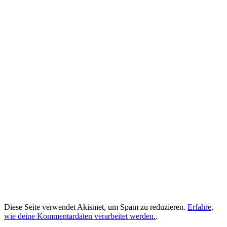
Diese Seite verwendet Akismet, um Spam zu reduzieren.
Erfahre,
wie deine Kommentardaten verarbeitet werden.
.