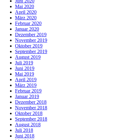
Juni 2020
Mai 2020
April 2020
März 2020
Februar 2020
Januar 2020
Dezember 2019
November 2019
Oktober 2019
September 2019
August 2019
Juli 2019
Juni 2019
Mai 2019
April 2019
März 2019
Februar 2019
Januar 2019
Dezember 2018
November 2018
Oktober 2018
September 2018
August 2018
Juli 2018
Juni 2018