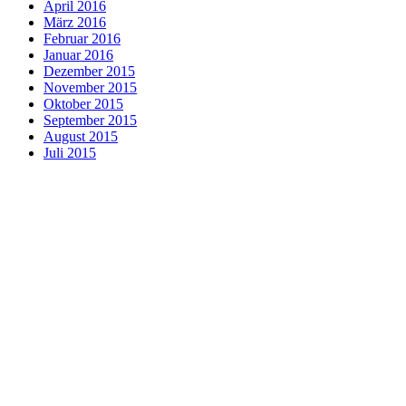
April 2016
März 2016
Februar 2016
Januar 2016
Dezember 2015
November 2015
Oktober 2015
September 2015
August 2015
Juli 2015