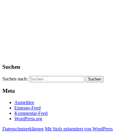
Suchen
Suchen nach:
Meta
Anmelden
Eintrags-Feed
Kommentar-Feed
WordPress.org
Datenschutzerklärung
Mit Stolz präsentiert von WordPress