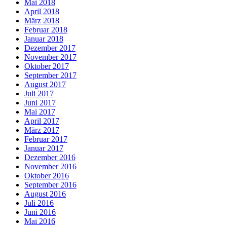
Mai 2018
April 2018
März 2018
Februar 2018
Januar 2018
Dezember 2017
November 2017
Oktober 2017
September 2017
August 2017
Juli 2017
Juni 2017
Mai 2017
April 2017
März 2017
Februar 2017
Januar 2017
Dezember 2016
November 2016
Oktober 2016
September 2016
August 2016
Juli 2016
Juni 2016
Mai 2016