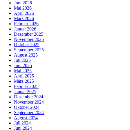
Juni 2026
Mai 2026
April 2026
März 2026
Februar 2026
Januar 2026
Dezember 2025
November 2025
Oktober 2025
September 2025
August 2025
Juli 2025
Juni 2025
Mai 2025
April 2025
März 2025
Februar 2025
Januar 2025
Dezember 2024
November 2024
Oktober 2024
September 2024
August 2024
Juli 2024
Juni 2024