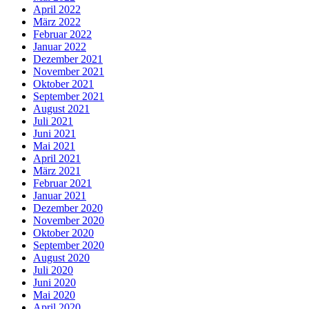
April 2022
März 2022
Februar 2022
Januar 2022
Dezember 2021
November 2021
Oktober 2021
September 2021
August 2021
Juli 2021
Juni 2021
Mai 2021
April 2021
März 2021
Februar 2021
Januar 2021
Dezember 2020
November 2020
Oktober 2020
September 2020
August 2020
Juli 2020
Juni 2020
Mai 2020
April 2020