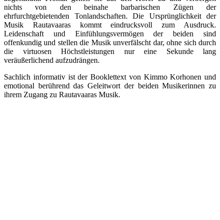
nichts von den beinahe barbarischen Zügen der
ehrfurchtgebietenden Tonlandschaften. Die Ursprünglichkeit der
Musik Rautavaaras kommt eindrucksvoll zum Ausdruck.
Leidenschaft und Einfühlungsvermögen der beiden sind
offenkundig und stellen die Musik unverfälscht dar, ohne sich durch
die virtuosen Höchstleistungen nur eine Sekunde lang
veräußerlichend aufzudrängen.
Sachlich informativ ist der Booklettext von Kimmo Korhonen und
emotional berührend das Geleitwort der beiden Musikerinnen zu
ihrem Zugang zu Rautavaaras Musik.