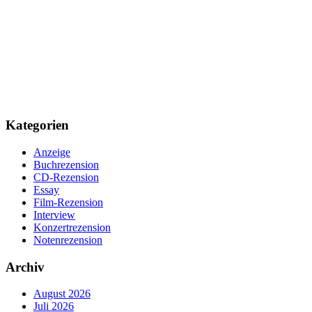
Kategorien
Anzeige
Buchrezension
CD-Rezension
Essay
Film-Rezension
Interview
Konzertrezension
Notenrezension
Archiv
August 2026
Juli 2026