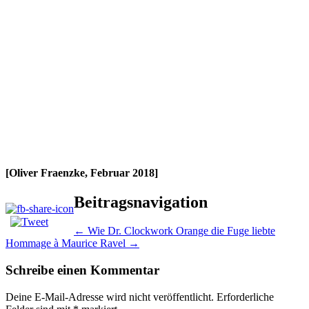
[Oliver Fraenzke, Februar 2018]
Beitragsnavigation
←
Wie Dr. Clockwork Orange die Fuge liebte
Hommage à Maurice Ravel
→
Schreibe einen Kommentar
Deine E-Mail-Adresse wird nicht veröffentlicht.
Erforderliche