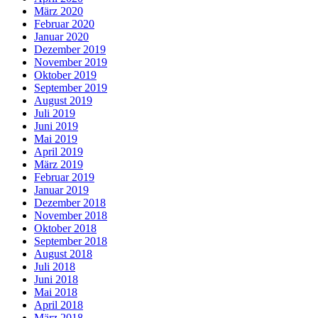
März 2020
Februar 2020
Januar 2020
Dezember 2019
November 2019
Oktober 2019
September 2019
August 2019
Juli 2019
Juni 2019
Mai 2019
April 2019
März 2019
Februar 2019
Januar 2019
Dezember 2018
November 2018
Oktober 2018
September 2018
August 2018
Juli 2018
Juni 2018
Mai 2018
April 2018
März 2018