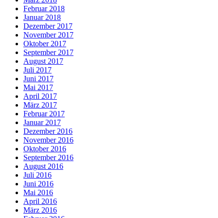
Februar 2018
Januar 2018
Dezember 2017
November 2017
Oktober 2017
September 2017
August 2017
Juli 2017
Juni 2017
Mai 2017
April 2017
März 2017
Februar 2017
Januar 2017
Dezember 2016
November 2016
Oktober 2016
September 2016
August 2016
Juli 2016
Juni 2016
Mai 2016
April 2016
März 2016