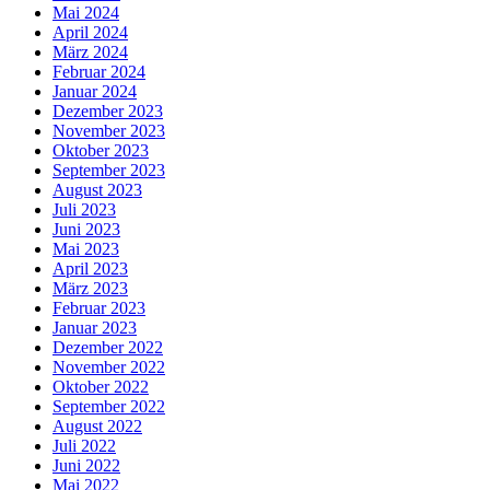
Mai 2024
April 2024
März 2024
Februar 2024
Januar 2024
Dezember 2023
November 2023
Oktober 2023
September 2023
August 2023
Juli 2023
Juni 2023
Mai 2023
April 2023
März 2023
Februar 2023
Januar 2023
Dezember 2022
November 2022
Oktober 2022
September 2022
August 2022
Juli 2022
Juni 2022
Mai 2022