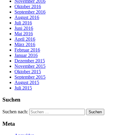
November 2016
Oktober 2016
September 2016
August 2016
Juli 2016
Juni 2016
Mai 2016
April 2016
März 2016
Februar 2016
Januar 2016
Dezember 2015
November 2015
Oktober 2015
September 2015
August 2015
Juli 2015
Suchen
Suchen nach:
Meta