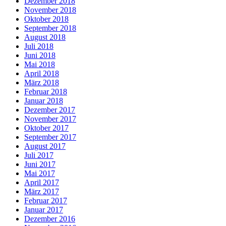
Dezember 2018
November 2018
Oktober 2018
September 2018
August 2018
Juli 2018
Juni 2018
Mai 2018
April 2018
März 2018
Februar 2018
Januar 2018
Dezember 2017
November 2017
Oktober 2017
September 2017
August 2017
Juli 2017
Juni 2017
Mai 2017
April 2017
März 2017
Februar 2017
Januar 2017
Dezember 2016