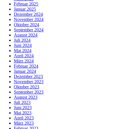
Februar 2025
Januar 2025
Dezember 2024
November 2024
Oktober 2024
September 2024
August 2024
Juli 2024
Juni 2024
Mai 2024
April 2024
März 2024
Februar 2024
Januar 2024
Dezember 2023
November 2023
Oktober 2023
September 2023
August 2023
Juli 2023
Juni 2023
Mai 2023
April 2023
März 2023
Februar 2023