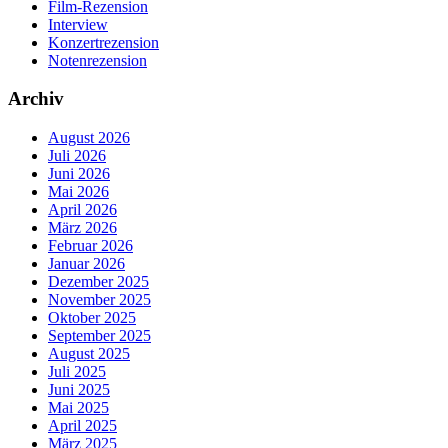
Film-Rezension
Interview
Konzertrezension
Notenrezension
Archiv
August 2026
Juli 2026
Juni 2026
Mai 2026
April 2026
März 2026
Februar 2026
Januar 2026
Dezember 2025
November 2025
Oktober 2025
September 2025
August 2025
Juli 2025
Juni 2025
Mai 2025
April 2025
März 2025