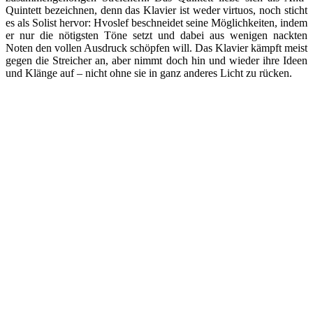
Quintett bezeichnen, denn das Klavier ist weder virtuos, noch sticht
es als Solist hervor: Hvoslef beschneidet seine Möglichkeiten, indem
er nur die nötigsten Töne setzt und dabei aus wenigen nackten
Noten den vollen Ausdruck schöpfen will. Das Klavier kämpft meist
gegen die Streicher an, aber nimmt doch hin und wieder ihre Ideen
und Klänge auf – nicht ohne sie in ganz anderes Licht zu rücken.