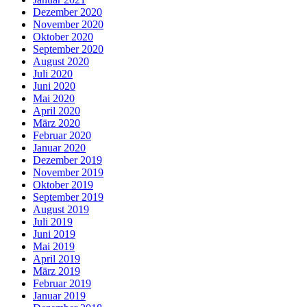
Dezember 2020
November 2020
Oktober 2020
September 2020
August 2020
Juli 2020
Juni 2020
Mai 2020
April 2020
März 2020
Februar 2020
Januar 2020
Dezember 2019
November 2019
Oktober 2019
September 2019
August 2019
Juli 2019
Juni 2019
Mai 2019
April 2019
März 2019
Februar 2019
Januar 2019