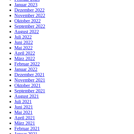
Januar 2023
Dezember 2022
November 2022
Oktober 2022
September 2022
August 2022
Juli 2022
Juni 2022
Mai 2022
April 2022
März 2022
Februar 2022
Januar 2022
Dezember 2021
November 2021
Oktober 2021
September 2021
August 2021
Juli 2021
Juni 2021
Mai 2021
April 2021
März 2021
Februar 2021
Januar 2021