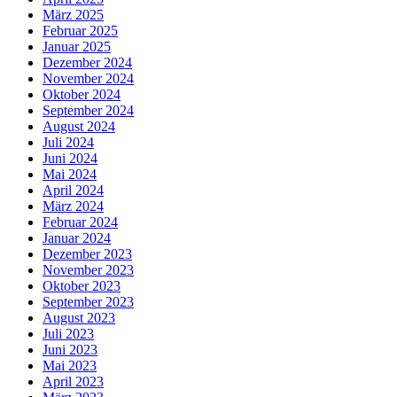
März 2025
Februar 2025
Januar 2025
Dezember 2024
November 2024
Oktober 2024
September 2024
August 2024
Juli 2024
Juni 2024
Mai 2024
April 2024
März 2024
Februar 2024
Januar 2024
Dezember 2023
November 2023
Oktober 2023
September 2023
August 2023
Juli 2023
Juni 2023
Mai 2023
April 2023