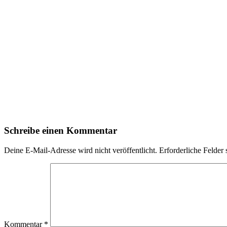
Schreibe einen Kommentar
Deine E-Mail-Adresse wird nicht veröffentlicht.
Erforderliche Felder 
Kommentar
*