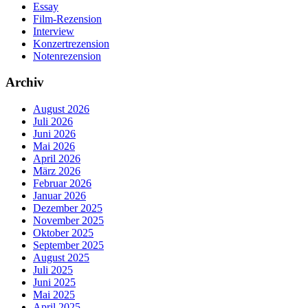
Essay
Film-Rezension
Interview
Konzertrezension
Notenrezension
Archiv
August 2026
Juli 2026
Juni 2026
Mai 2026
April 2026
März 2026
Februar 2026
Januar 2026
Dezember 2025
November 2025
Oktober 2025
September 2025
August 2025
Juli 2025
Juni 2025
Mai 2025
April 2025