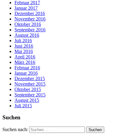
Februar 2017
Januar 2017
Dezember 2016
November 2016
Oktober 2016
September 2016
August 2016
Juli 2016
Juni 2016
Mai 2016
April 2016
März 2016
Februar 2016
Januar 2016
Dezember 2015
November 2015
Oktober 2015
September 2015
August 2015
Juli 2015
Suchen
Suchen nach: