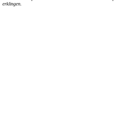
erklingen.