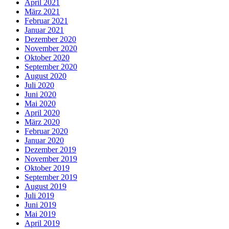
April 2021
März 2021
Februar 2021
Januar 2021
Dezember 2020
November 2020
Oktober 2020
September 2020
August 2020
Juli 2020
Juni 2020
Mai 2020
April 2020
März 2020
Februar 2020
Januar 2020
Dezember 2019
November 2019
Oktober 2019
September 2019
August 2019
Juli 2019
Juni 2019
Mai 2019
April 2019