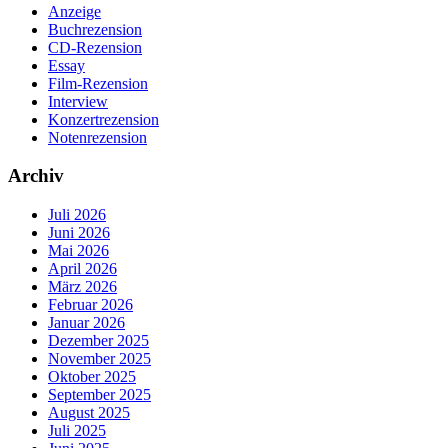
Anzeige
Buchrezension
CD-Rezension
Essay
Film-Rezension
Interview
Konzertrezension
Notenrezension
Archiv
Juli 2026
Juni 2026
Mai 2026
April 2026
März 2026
Februar 2026
Januar 2026
Dezember 2025
November 2025
Oktober 2025
September 2025
August 2025
Juli 2025