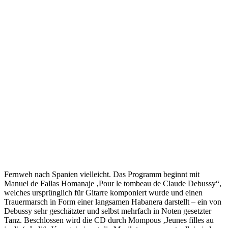
Fernweh nach Spanien vielleicht. Das Programm beginnt mit
Manuel de Fallas Homanaje ‚Pour le tombeau de Claude Debussy“,
welches ursprünglich für Gitarre komponiert wurde und einen
Trauermarsch in Form einer langsamen Habanera darstellt – ein von
Debussy sehr geschätzter und selbst mehrfach in Noten gesetzter
Tanz. Beschlossen wird die CD durch Mompous ‚Jeunes filles au