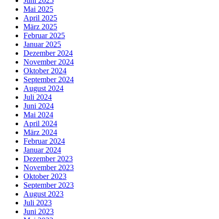
Juni 2025
Mai 2025
April 2025
März 2025
Februar 2025
Januar 2025
Dezember 2024
November 2024
Oktober 2024
September 2024
August 2024
Juli 2024
Juni 2024
Mai 2024
April 2024
März 2024
Februar 2024
Januar 2024
Dezember 2023
November 2023
Oktober 2023
September 2023
August 2023
Juli 2023
Juni 2023