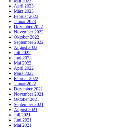
Mai 2023
April 2023
März 2023
Februar 2023
Januar 2023
Dezember 2022
November 2022
Oktober 2022
September 2022
August 2022
Juli 2022
Juni 2022
Mai 2022
April 2022
März 2022
Februar 2022
Januar 2022
Dezember 2021
November 2021
Oktober 2021
September 2021
August 2021
Juli 2021
Juni 2021
Mai 2021