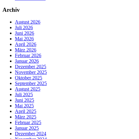
Archiv
August 2026
Juli 2026
Juni 2026
Mai 2026
April 2026
März 2026
Februar 2026
Januar 2026
Dezember 2025
November 2025
Oktober 2025
September 2025
August 2025
Juli 2025
Juni 2025
Mai 2025
April 2025
März 2025
Februar 2025
Januar 2025
Dezember 2024