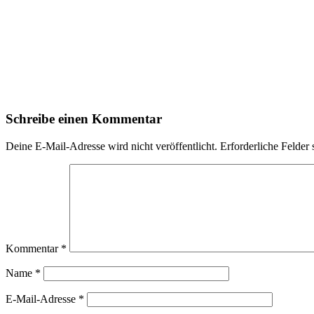
Schreibe einen Kommentar
Deine E-Mail-Adresse wird nicht veröffentlicht.
Erforderliche Felder 
Kommentar
*
Name
*
E-Mail-Adresse
*