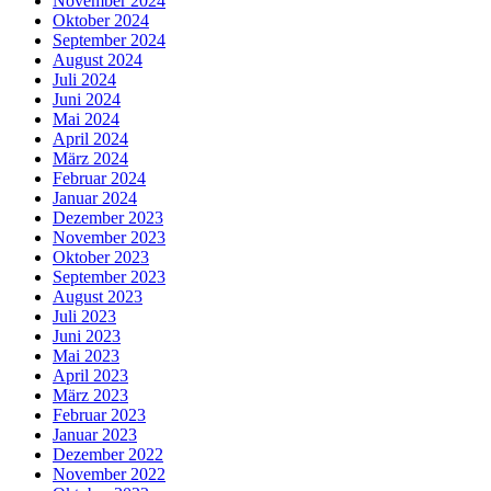
November 2024
Oktober 2024
September 2024
August 2024
Juli 2024
Juni 2024
Mai 2024
April 2024
März 2024
Februar 2024
Januar 2024
Dezember 2023
November 2023
Oktober 2023
September 2023
August 2023
Juli 2023
Juni 2023
Mai 2023
April 2023
März 2023
Februar 2023
Januar 2023
Dezember 2022
November 2022