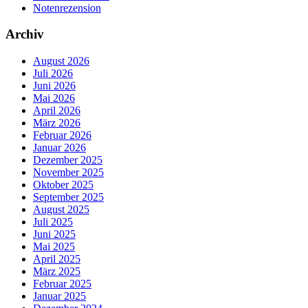
Notenrezension
Archiv
August 2026
Juli 2026
Juni 2026
Mai 2026
April 2026
März 2026
Februar 2026
Januar 2026
Dezember 2025
November 2025
Oktober 2025
September 2025
August 2025
Juli 2025
Juni 2025
Mai 2025
April 2025
März 2025
Februar 2025
Januar 2025