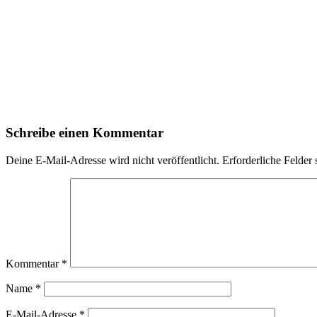
Schreibe einen Kommentar
Deine E-Mail-Adresse wird nicht veröffentlicht.
Erforderliche Felder 
Kommentar
*
Name
*
E-Mail-Adresse
*