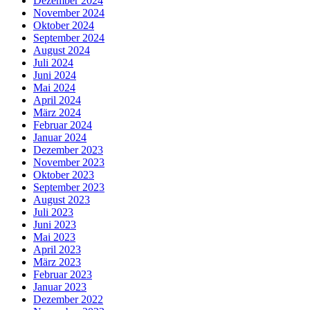
Dezember 2024
November 2024
Oktober 2024
September 2024
August 2024
Juli 2024
Juni 2024
Mai 2024
April 2024
März 2024
Februar 2024
Januar 2024
Dezember 2023
November 2023
Oktober 2023
September 2023
August 2023
Juli 2023
Juni 2023
Mai 2023
April 2023
März 2023
Februar 2023
Januar 2023
Dezember 2022