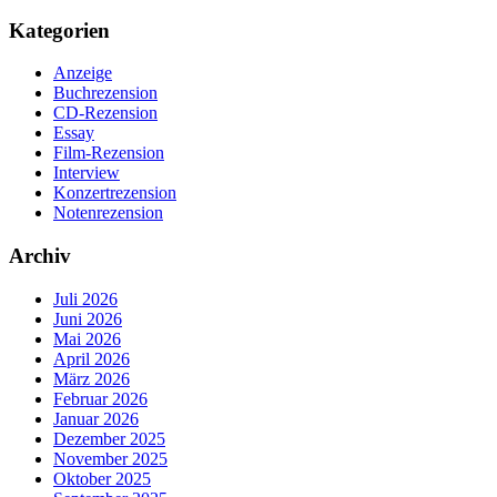
Kategorien
Anzeige
Buchrezension
CD-Rezension
Essay
Film-Rezension
Interview
Konzertrezension
Notenrezension
Archiv
Juli 2026
Juni 2026
Mai 2026
April 2026
März 2026
Februar 2026
Januar 2026
Dezember 2025
November 2025
Oktober 2025