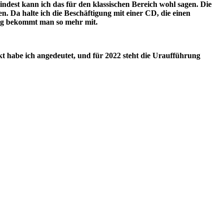
ndest kann ich das für den klassischen Bereich wohl sagen. Die
. Da halte ich die Beschäftigung mit einer CD, die einen
lung bekommt man so mehr mit.
t habe ich angedeutet, und für 2022 steht die Uraufführung