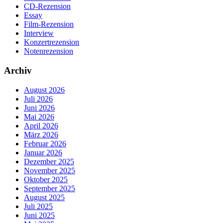
CD-Rezension
Essay
Film-Rezension
Interview
Konzertrezension
Notenrezension
Archiv
August 2026
Juli 2026
Juni 2026
Mai 2026
April 2026
März 2026
Februar 2026
Januar 2026
Dezember 2025
November 2025
Oktober 2025
September 2025
August 2025
Juli 2025
Juni 2025