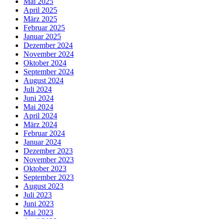
Mai 2025
April 2025
März 2025
Februar 2025
Januar 2025
Dezember 2024
November 2024
Oktober 2024
September 2024
August 2024
Juli 2024
Juni 2024
Mai 2024
April 2024
März 2024
Februar 2024
Januar 2024
Dezember 2023
November 2023
Oktober 2023
September 2023
August 2023
Juli 2023
Juni 2023
Mai 2023