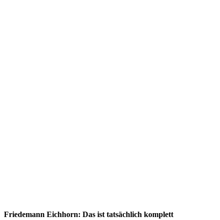
Friedemann Eichhorn: Das ist tatsächlich komplett