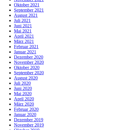
Oktober 2021
September 2021
August 2021
Juli 2021
Juni 2021
Mai 2021
April 2021
März 2021
Februar 2021
Januar 2021
Dezember 2020
November 2020
Oktober 2020
September 2020
August 2020
Juli 2020
Juni 2020
Mai 2020
April 2020
März 2020
Februar 2020
Januar 2020
Dezember 2019
November 2019