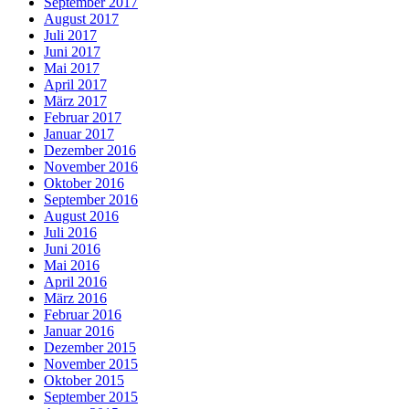
September 2017
August 2017
Juli 2017
Juni 2017
Mai 2017
April 2017
März 2017
Februar 2017
Januar 2017
Dezember 2016
November 2016
Oktober 2016
September 2016
August 2016
Juli 2016
Juni 2016
Mai 2016
April 2016
März 2016
Februar 2016
Januar 2016
Dezember 2015
November 2015
Oktober 2015
September 2015