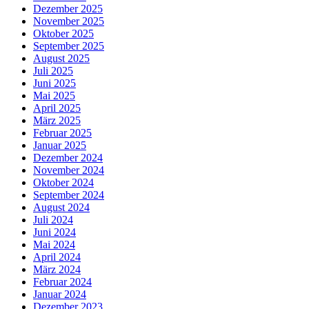
Dezember 2025
November 2025
Oktober 2025
September 2025
August 2025
Juli 2025
Juni 2025
Mai 2025
April 2025
März 2025
Februar 2025
Januar 2025
Dezember 2024
November 2024
Oktober 2024
September 2024
August 2024
Juli 2024
Juni 2024
Mai 2024
April 2024
März 2024
Februar 2024
Januar 2024
Dezember 2023