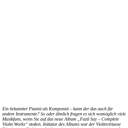
Ein bekannter Pianist als Komponist – kann der das auch für
andere Instrumente? So oder ähnlich fragen es sich womöglich viele
Musikfans, wenn Sie auf das neue Album „Fazil Say – Complete
Violin Works“ stoßen. Initiator des Albums war der Violinvirtuose