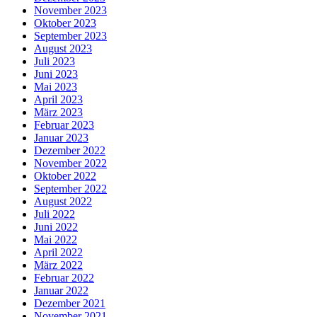
November 2023
Oktober 2023
September 2023
August 2023
Juli 2023
Juni 2023
Mai 2023
April 2023
März 2023
Februar 2023
Januar 2023
Dezember 2022
November 2022
Oktober 2022
September 2022
August 2022
Juli 2022
Juni 2022
Mai 2022
April 2022
März 2022
Februar 2022
Januar 2022
Dezember 2021
November 2021