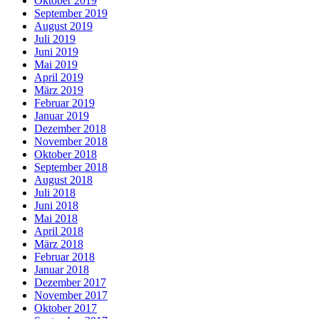
Oktober 2019
September 2019
August 2019
Juli 2019
Juni 2019
Mai 2019
April 2019
März 2019
Februar 2019
Januar 2019
Dezember 2018
November 2018
Oktober 2018
September 2018
August 2018
Juli 2018
Juni 2018
Mai 2018
April 2018
März 2018
Februar 2018
Januar 2018
Dezember 2017
November 2017
Oktober 2017