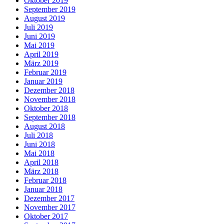
Oktober 2019
September 2019
August 2019
Juli 2019
Juni 2019
Mai 2019
April 2019
März 2019
Februar 2019
Januar 2019
Dezember 2018
November 2018
Oktober 2018
September 2018
August 2018
Juli 2018
Juni 2018
Mai 2018
April 2018
März 2018
Februar 2018
Januar 2018
Dezember 2017
November 2017
Oktober 2017