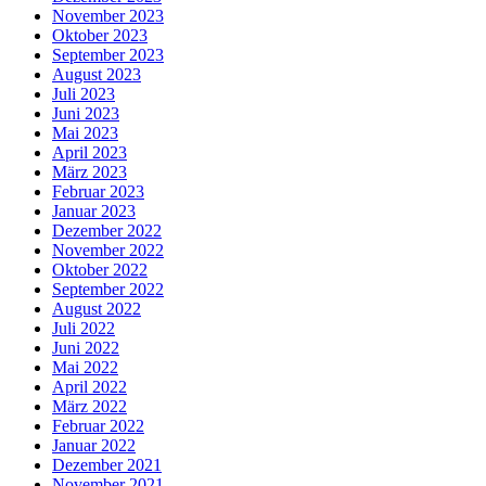
November 2023
Oktober 2023
September 2023
August 2023
Juli 2023
Juni 2023
Mai 2023
April 2023
März 2023
Februar 2023
Januar 2023
Dezember 2022
November 2022
Oktober 2022
September 2022
August 2022
Juli 2022
Juni 2022
Mai 2022
April 2022
März 2022
Februar 2022
Januar 2022
Dezember 2021
November 2021