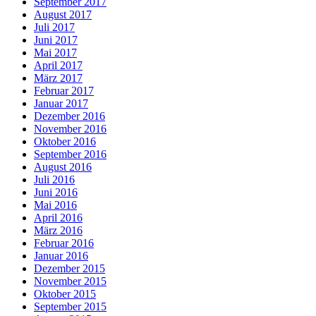
September 2017
August 2017
Juli 2017
Juni 2017
Mai 2017
April 2017
März 2017
Februar 2017
Januar 2017
Dezember 2016
November 2016
Oktober 2016
September 2016
August 2016
Juli 2016
Juni 2016
Mai 2016
April 2016
März 2016
Februar 2016
Januar 2016
Dezember 2015
November 2015
Oktober 2015
September 2015