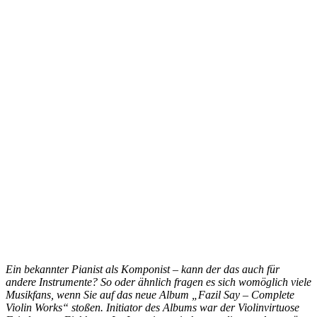
Ein bekannter Pianist als Komponist – kann der das auch für
andere Instrumente? So oder ähnlich fragen es sich womöglich viele
Musikfans, wenn Sie auf das neue Album „Fazil Say – Complete
Violin Works“ stoßen. Initiator des Albums war der Violinvirtuose