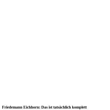
Friedemann Eichhorn: Das ist tatsächlich komplett