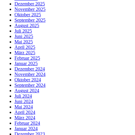
Dezember 2025
November 2025
Oktober 2025
September 2025
August 2025
Juli 2025
Juni 2025
Mai 2025
April 2025
März 2025
Februar 2025
Januar 2025
Dezember 2024
November 2024
Oktober 2024
September 2024
August 2024
Juli 2024
Juni 2024
Mai 2024
April 2024
März 2024
Februar 2024
Januar 2024
Dezember 2023