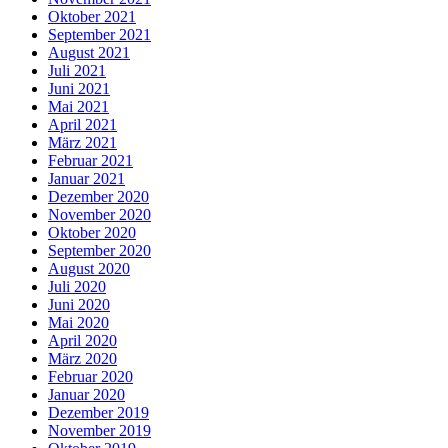
Oktober 2021
September 2021
August 2021
Juli 2021
Juni 2021
Mai 2021
April 2021
März 2021
Februar 2021
Januar 2021
Dezember 2020
November 2020
Oktober 2020
September 2020
August 2020
Juli 2020
Juni 2020
Mai 2020
April 2020
März 2020
Februar 2020
Januar 2020
Dezember 2019
November 2019