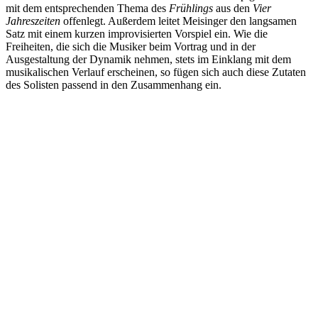
mit dem entsprechenden Thema des
Frühlings
aus den
Vier
Jahreszeiten
offenlegt. Außerdem leitet Meisinger den langsamen
Satz mit einem kurzen improvisierten Vorspiel ein. Wie die
Freiheiten, die sich die Musiker beim Vortrag und in der
Ausgestaltung der Dynamik nehmen, stets im Einklang mit dem
musikalischen Verlauf erscheinen, so fügen sich auch diese Zutaten
des Solisten passend in den Zusammenhang ein.