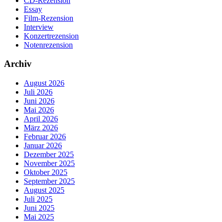
CD-Rezension
Essay
Film-Rezension
Interview
Konzertrezension
Notenrezension
Archiv
August 2026
Juli 2026
Juni 2026
Mai 2026
April 2026
März 2026
Februar 2026
Januar 2026
Dezember 2025
November 2025
Oktober 2025
September 2025
August 2025
Juli 2025
Juni 2025
Mai 2025