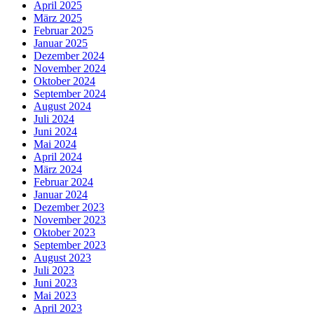
April 2025
März 2025
Februar 2025
Januar 2025
Dezember 2024
November 2024
Oktober 2024
September 2024
August 2024
Juli 2024
Juni 2024
Mai 2024
April 2024
März 2024
Februar 2024
Januar 2024
Dezember 2023
November 2023
Oktober 2023
September 2023
August 2023
Juli 2023
Juni 2023
Mai 2023
April 2023