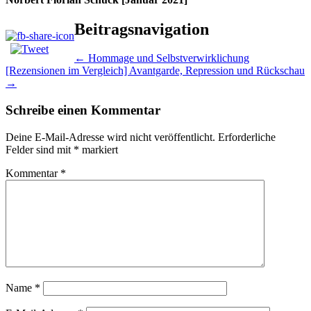
Beitragsnavigation
←
Hommage und Selbstverwirklichung
[Rezensionen im Vergleich] Avantgarde, Repression und Rückschau
→
Schreibe einen Kommentar
Deine E-Mail-Adresse wird nicht veröffentlicht.
Erforderliche
Felder sind mit
*
markiert
Kommentar
*
Name
*