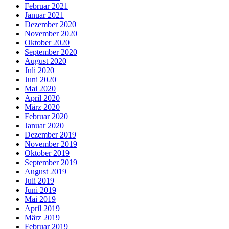
Februar 2021
Januar 2021
Dezember 2020
November 2020
Oktober 2020
September 2020
August 2020
Juli 2020
Juni 2020
Mai 2020
April 2020
März 2020
Februar 2020
Januar 2020
Dezember 2019
November 2019
Oktober 2019
September 2019
August 2019
Juli 2019
Juni 2019
Mai 2019
April 2019
März 2019
Februar 2019