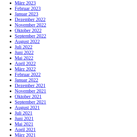
März 2023
Februar 2023
Januar 2023
Dezember 2022
November 2022
Oktober 2022
September 2022
August 2022
Juli 2022
Juni 2022
Mai 2022
April 2022
März 2022
Februar 2022
Januar 2022
Dezember 2021
November 2021
Oktober 2021
September 2021
August 2021
Juli 2021
Juni 2021
Mai 2021
April 2021
März 2021