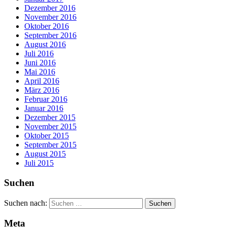
Dezember 2016
November 2016
Oktober 2016
September 2016
August 2016
Juli 2016
Juni 2016
Mai 2016
April 2016
März 2016
Februar 2016
Januar 2016
Dezember 2015
November 2015
Oktober 2015
September 2015
August 2015
Juli 2015
Suchen
Suchen nach:
Meta