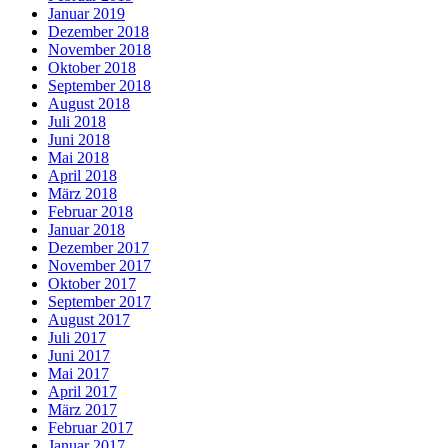
Januar 2019
Dezember 2018
November 2018
Oktober 2018
September 2018
August 2018
Juli 2018
Juni 2018
Mai 2018
April 2018
März 2018
Februar 2018
Januar 2018
Dezember 2017
November 2017
Oktober 2017
September 2017
August 2017
Juli 2017
Juni 2017
Mai 2017
April 2017
März 2017
Februar 2017
Januar 2017