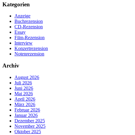
Kategorien
Anzeige
Buchrezension
CD-Rezension
Essay
Film-Rezension
Interview
Konzertrezension
Notenrezension
Archiv
August 2026
Juli 2026
Juni 2026
Mai 2026
April 2026
März 2026
Februar 2026
Januar 2026
Dezember 2025
November 2025
Oktober 2025