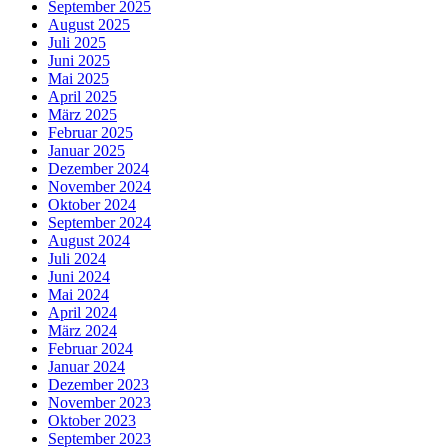
September 2025
August 2025
Juli 2025
Juni 2025
Mai 2025
April 2025
März 2025
Februar 2025
Januar 2025
Dezember 2024
November 2024
Oktober 2024
September 2024
August 2024
Juli 2024
Juni 2024
Mai 2024
April 2024
März 2024
Februar 2024
Januar 2024
Dezember 2023
November 2023
Oktober 2023
September 2023