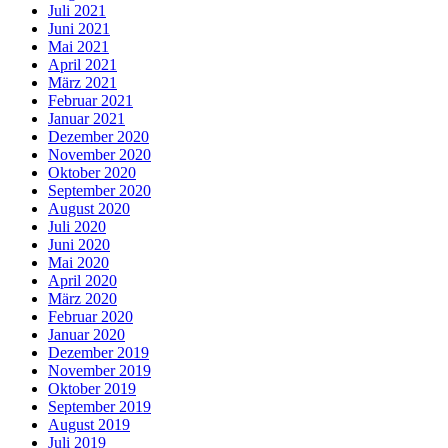
Juli 2021
Juni 2021
Mai 2021
April 2021
März 2021
Februar 2021
Januar 2021
Dezember 2020
November 2020
Oktober 2020
September 2020
August 2020
Juli 2020
Juni 2020
Mai 2020
April 2020
März 2020
Februar 2020
Januar 2020
Dezember 2019
November 2019
Oktober 2019
September 2019
August 2019
Juli 2019