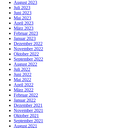
August 2023
Juli 2023
Juni 2023
Mai 2023
April 2023
März 2023
Februar 2023
Januar 2023
Dezember 2022
November 2022
Oktober 2022
September 2022
August 2022
Juli 2022
Juni 2022
Mai 2022
April 2022
März 2022
Februar 2022
Januar 2022
Dezember 2021
November 2021
Oktober 2021
September 2021
August 2021