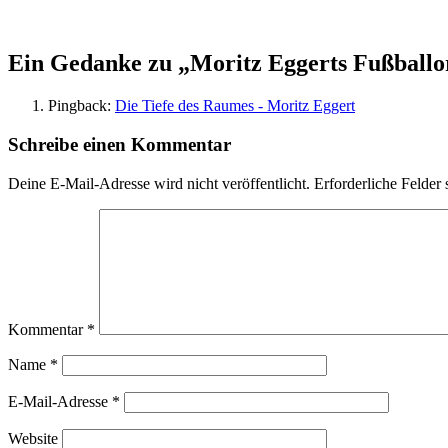
Ein Gedanke zu „
Moritz Eggerts Fußballo
Pingback:
Die Tiefe des Raumes - Moritz Eggert
Schreibe einen Kommentar
Deine E-Mail-Adresse wird nicht veröffentlicht.
Erforderliche Felder 
Kommentar
*
Name
*
E-Mail-Adresse
*
Website