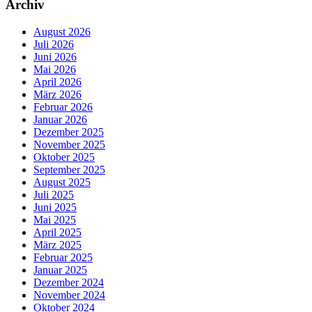
Archiv
August 2026
Juli 2026
Juni 2026
Mai 2026
April 2026
März 2026
Februar 2026
Januar 2026
Dezember 2025
November 2025
Oktober 2025
September 2025
August 2025
Juli 2025
Juni 2025
Mai 2025
April 2025
März 2025
Februar 2025
Januar 2025
Dezember 2024
November 2024
Oktober 2024