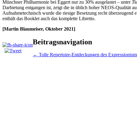
Münchner Philharmonie bei Eggert nur zu 30% ausgelastet – unter
Ti
Darbietung entgangen ist, zeigt die in üblich hoher NEOS-Qualität au
Aufnahmetechnisch wurde die riesige Besetzung recht überzeugend ein
enthält das Booklet auch das komplette Libretto.
[Martin Blaumeiser, Oktober 2021]
Beitragsnavigation
←
Tolle Repertoire-Entdeckungen des Expressionism