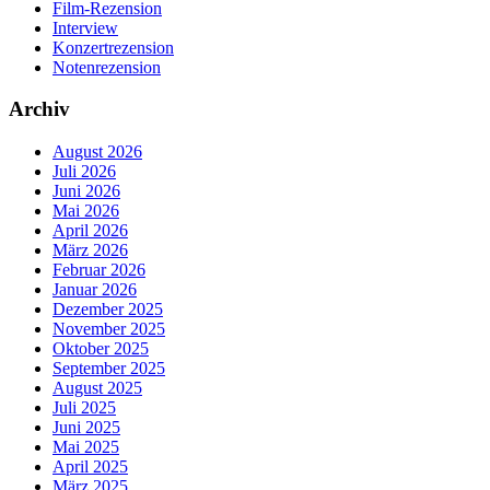
Film-Rezension
Interview
Konzertrezension
Notenrezension
Archiv
August 2026
Juli 2026
Juni 2026
Mai 2026
April 2026
März 2026
Februar 2026
Januar 2026
Dezember 2025
November 2025
Oktober 2025
September 2025
August 2025
Juli 2025
Juni 2025
Mai 2025
April 2025
März 2025