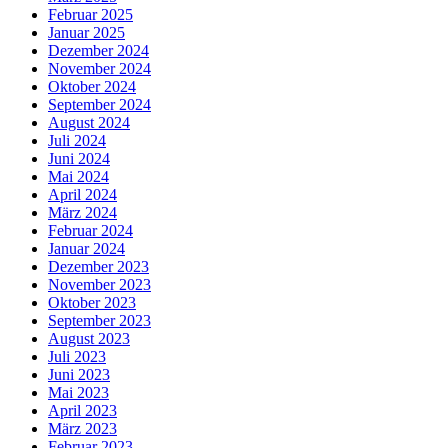
Februar 2025
Januar 2025
Dezember 2024
November 2024
Oktober 2024
September 2024
August 2024
Juli 2024
Juni 2024
Mai 2024
April 2024
März 2024
Februar 2024
Januar 2024
Dezember 2023
November 2023
Oktober 2023
September 2023
August 2023
Juli 2023
Juni 2023
Mai 2023
April 2023
März 2023
Februar 2023