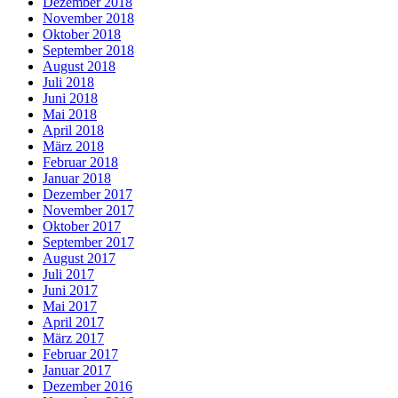
Dezember 2018
November 2018
Oktober 2018
September 2018
August 2018
Juli 2018
Juni 2018
Mai 2018
April 2018
März 2018
Februar 2018
Januar 2018
Dezember 2017
November 2017
Oktober 2017
September 2017
August 2017
Juli 2017
Juni 2017
Mai 2017
April 2017
März 2017
Februar 2017
Januar 2017
Dezember 2016