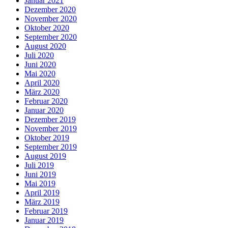
Januar 2021
Dezember 2020
November 2020
Oktober 2020
September 2020
August 2020
Juli 2020
Juni 2020
Mai 2020
April 2020
März 2020
Februar 2020
Januar 2020
Dezember 2019
November 2019
Oktober 2019
September 2019
August 2019
Juli 2019
Juni 2019
Mai 2019
April 2019
März 2019
Februar 2019
Januar 2019