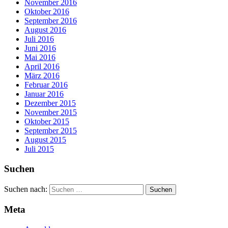
November 2016
Oktober 2016
September 2016
August 2016
Juli 2016
Juni 2016
Mai 2016
April 2016
März 2016
Februar 2016
Januar 2016
Dezember 2015
November 2015
Oktober 2015
September 2015
August 2015
Juli 2015
Suchen
Suchen nach:
Meta