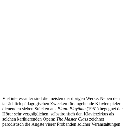
Viel interessanter sind die meisten der übrigen Werke. Neben den
tatsächlich pädagogischen Zwecken für angehende Klavierspieler
dienenden sieben Stücken aus
Piano Playtime
(1951) begegnet der
Hörer sehr vergnüglichen, selbstironisch den Klavierzirkus als
solchen karikierenden Opera:
The Master Class
zeichnet
parodistisch die Ängste vierer Probanden solcher Veranstaltungen