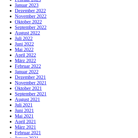
Januar 2023
Dezember 2022
November 2022
Oktober 2022
September 2022
August 2022
Juli 2022
Juni 2022
Mai 2022
April 2022
März 2022
Februar 2022
Januar 2022
Dezember 2021
November 2021
Oktober 2021
September 2021
August 2021
Juli 2021
Juni 2021
Mai 2021
April 2021
März 2021
Februar 2021