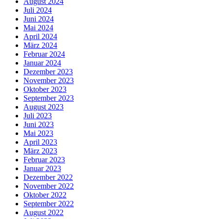
August 2024
Juli 2024
Juni 2024
Mai 2024
April 2024
März 2024
Februar 2024
Januar 2024
Dezember 2023
November 2023
Oktober 2023
September 2023
August 2023
Juli 2023
Juni 2023
Mai 2023
April 2023
März 2023
Februar 2023
Januar 2023
Dezember 2022
November 2022
Oktober 2022
September 2022
August 2022