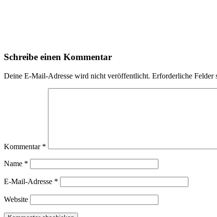
Schreibe einen Kommentar
Deine E-Mail-Adresse wird nicht veröffentlicht.
Erforderliche Felder 
Kommentar
*
Name
*
E-Mail-Adresse
*
Website