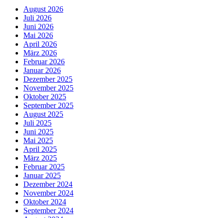
August 2026
Juli 2026
Juni 2026
Mai 2026
April 2026
März 2026
Februar 2026
Januar 2026
Dezember 2025
November 2025
Oktober 2025
September 2025
August 2025
Juli 2025
Juni 2025
Mai 2025
April 2025
März 2025
Februar 2025
Januar 2025
Dezember 2024
November 2024
Oktober 2024
September 2024