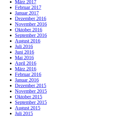
März 2017
Februar 2017
Januar 2017
Dezember 2016
November 2016
Oktober 2016
September 2016
August 2016
Juli 2016
Juni 2016
Mai 2016
April 2016
März 2016
Februar 2016
Januar 2016
Dezember 2015
November 2015
Oktober 2015
September 2015
August 2015
Juli 2015