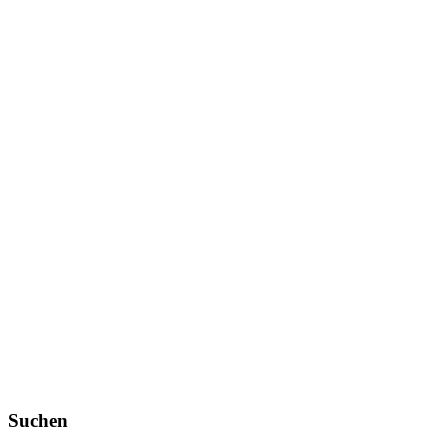
Suchen