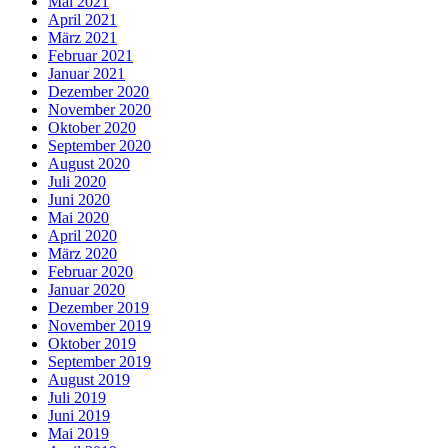
Mai 2021
April 2021
März 2021
Februar 2021
Januar 2021
Dezember 2020
November 2020
Oktober 2020
September 2020
August 2020
Juli 2020
Juni 2020
Mai 2020
April 2020
März 2020
Februar 2020
Januar 2020
Dezember 2019
November 2019
Oktober 2019
September 2019
August 2019
Juli 2019
Juni 2019
Mai 2019