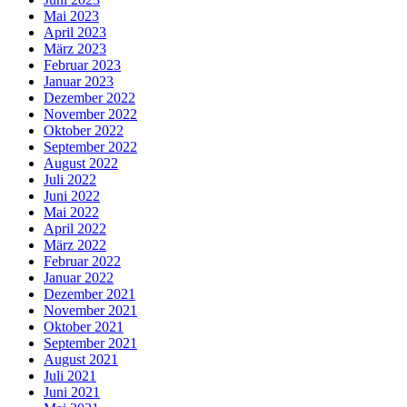
Mai 2023
April 2023
März 2023
Februar 2023
Januar 2023
Dezember 2022
November 2022
Oktober 2022
September 2022
August 2022
Juli 2022
Juni 2022
Mai 2022
April 2022
März 2022
Februar 2022
Januar 2022
Dezember 2021
November 2021
Oktober 2021
September 2021
August 2021
Juli 2021
Juni 2021