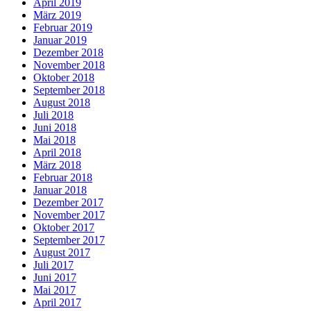
April 2019
März 2019
Februar 2019
Januar 2019
Dezember 2018
November 2018
Oktober 2018
September 2018
August 2018
Juli 2018
Juni 2018
Mai 2018
April 2018
März 2018
Februar 2018
Januar 2018
Dezember 2017
November 2017
Oktober 2017
September 2017
August 2017
Juli 2017
Juni 2017
Mai 2017
April 2017