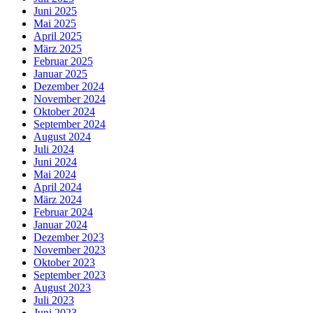
Juni 2025
Mai 2025
April 2025
März 2025
Februar 2025
Januar 2025
Dezember 2024
November 2024
Oktober 2024
September 2024
August 2024
Juli 2024
Juni 2024
Mai 2024
April 2024
März 2024
Februar 2024
Januar 2024
Dezember 2023
November 2023
Oktober 2023
September 2023
August 2023
Juli 2023
Juni 2023