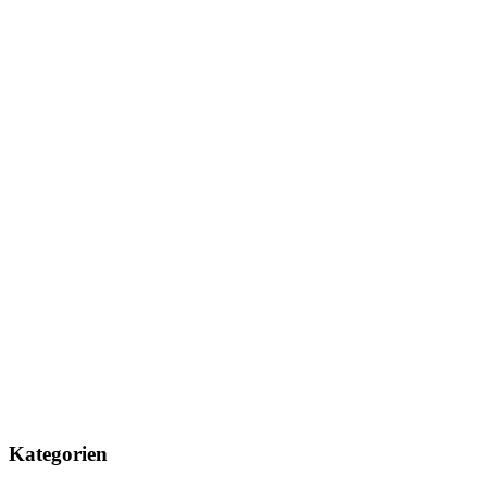
Kategorien