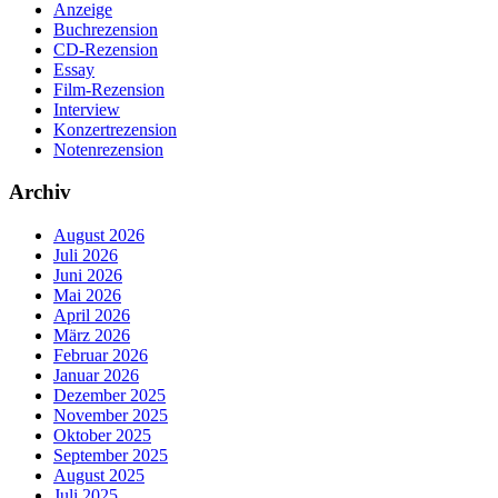
Anzeige
Buchrezension
CD-Rezension
Essay
Film-Rezension
Interview
Konzertrezension
Notenrezension
Archiv
August 2026
Juli 2026
Juni 2026
Mai 2026
April 2026
März 2026
Februar 2026
Januar 2026
Dezember 2025
November 2025
Oktober 2025
September 2025
August 2025
Juli 2025