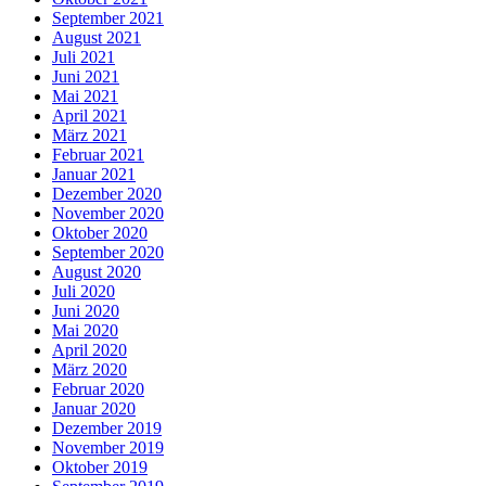
September 2021
August 2021
Juli 2021
Juni 2021
Mai 2021
April 2021
März 2021
Februar 2021
Januar 2021
Dezember 2020
November 2020
Oktober 2020
September 2020
August 2020
Juli 2020
Juni 2020
Mai 2020
April 2020
März 2020
Februar 2020
Januar 2020
Dezember 2019
November 2019
Oktober 2019