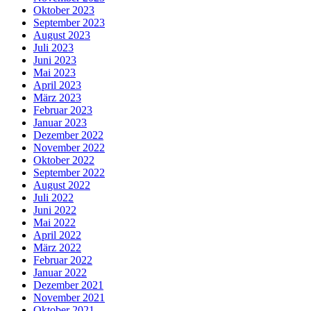
Oktober 2023
September 2023
August 2023
Juli 2023
Juni 2023
Mai 2023
April 2023
März 2023
Februar 2023
Januar 2023
Dezember 2022
November 2022
Oktober 2022
September 2022
August 2022
Juli 2022
Juni 2022
Mai 2022
April 2022
März 2022
Februar 2022
Januar 2022
Dezember 2021
November 2021
Oktober 2021