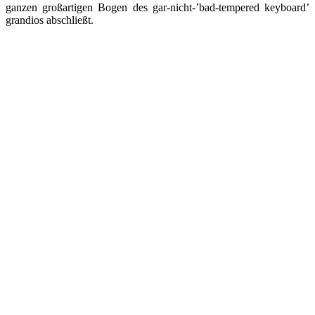
ganzen großartigen Bogen des gar-nicht-’bad-tempered keyboard’
grandios abschließt.