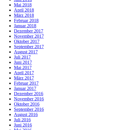
Mai 2018
April 2018
März 2018
Februar 2018
Januar 2018
Dezember 2017
November 2017
Oktober 2017
September 2017
August 2017
Juli 2017
Juni 2017
Mai 2017
April 2017
März 2017
Februar 2017
Januar 2017
Dezember 2016
November 2016
Oktober 2016
September 2016
August 2016
Juli 2016
Juni 2016