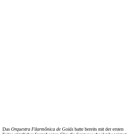
Das
Orquestra Filarmônica de Goiás
hatte bereits mit der ersten