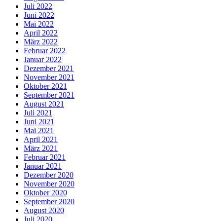
Juli 2022
Juni 2022
Mai 2022
April 2022
März 2022
Februar 2022
Januar 2022
Dezember 2021
November 2021
Oktober 2021
September 2021
August 2021
Juli 2021
Juni 2021
Mai 2021
April 2021
März 2021
Februar 2021
Januar 2021
Dezember 2020
November 2020
Oktober 2020
September 2020
August 2020
Juli 2020