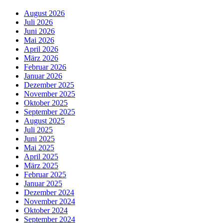
August 2026
Juli 2026
Juni 2026
Mai 2026
April 2026
März 2026
Februar 2026
Januar 2026
Dezember 2025
November 2025
Oktober 2025
September 2025
August 2025
Juli 2025
Juni 2025
Mai 2025
April 2025
März 2025
Februar 2025
Januar 2025
Dezember 2024
November 2024
Oktober 2024
September 2024