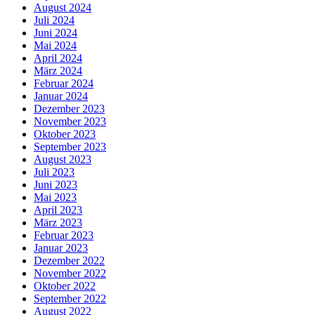
August 2024
Juli 2024
Juni 2024
Mai 2024
April 2024
März 2024
Februar 2024
Januar 2024
Dezember 2023
November 2023
Oktober 2023
September 2023
August 2023
Juli 2023
Juni 2023
Mai 2023
April 2023
März 2023
Februar 2023
Januar 2023
Dezember 2022
November 2022
Oktober 2022
September 2022
August 2022