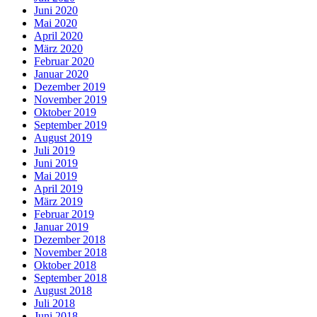
Juni 2020
Mai 2020
April 2020
März 2020
Februar 2020
Januar 2020
Dezember 2019
November 2019
Oktober 2019
September 2019
August 2019
Juli 2019
Juni 2019
Mai 2019
April 2019
März 2019
Februar 2019
Januar 2019
Dezember 2018
November 2018
Oktober 2018
September 2018
August 2018
Juli 2018
Juni 2018