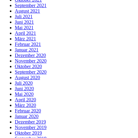
September 2021
August 2021
Juli 2021
Juni 2021
Mai 2021
April 2021
März 2021
Februar 2021
Januar 2021
Dezember 2020
November 2020
Oktober 2020
September 2020
August 2020
Juli 2020
Juni 2020
Mai 2020
April 2020
März 2020
Februar 2020
Januar 2020
Dezember 2019
November 2019
Oktober 2019