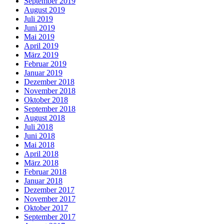
September 2019
August 2019
Juli 2019
Juni 2019
Mai 2019
April 2019
März 2019
Februar 2019
Januar 2019
Dezember 2018
November 2018
Oktober 2018
September 2018
August 2018
Juli 2018
Juni 2018
Mai 2018
April 2018
März 2018
Februar 2018
Januar 2018
Dezember 2017
November 2017
Oktober 2017
September 2017