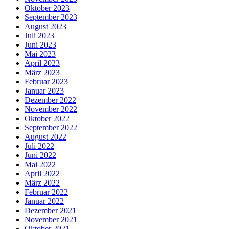
Oktober 2023
September 2023
August 2023
Juli 2023
Juni 2023
Mai 2023
April 2023
März 2023
Februar 2023
Januar 2023
Dezember 2022
November 2022
Oktober 2022
September 2022
August 2022
Juli 2022
Juni 2022
Mai 2022
April 2022
März 2022
Februar 2022
Januar 2022
Dezember 2021
November 2021
Oktober 2021