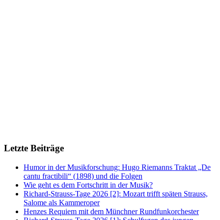
Letzte Beiträge
Humor in der Musikforschung: Hugo Riemanns Traktat „De
cantu fractibili“ (1898) und die Folgen
Wie geht es dem Fortschritt in der Musik?
Richard-Strauss-Tage 2026 [2]: Mozart trifft späten Strauss,
Salome als Kammeroper
Henzes Requiem mit dem Münchner Rundfunkorchester