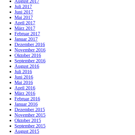
August 2017
Juli 2017
Juni 2017
Mai 2017
April 2017
März 2017
Februar 2017
Januar 2017
Dezember 2016
November 2016
Oktober 2016
September 2016
August 2016
Juli 2016
Juni 2016
Mai 2016
April 2016
März 2016
Februar 2016
Januar 2016
Dezember 2015
November 2015
Oktober 2015
September 2015
August 2015