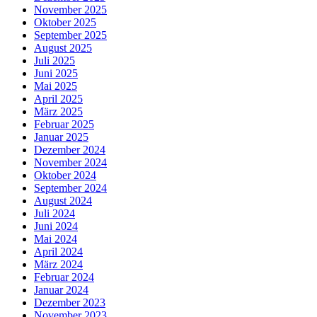
November 2025
Oktober 2025
September 2025
August 2025
Juli 2025
Juni 2025
Mai 2025
April 2025
März 2025
Februar 2025
Januar 2025
Dezember 2024
November 2024
Oktober 2024
September 2024
August 2024
Juli 2024
Juni 2024
Mai 2024
April 2024
März 2024
Februar 2024
Januar 2024
Dezember 2023
November 2023