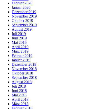
Februar 2020
Januar 2020
Dezember 2019
November 2019
Oktober 2019
September 2019
August 2019
Juli 2019
Juni 2019
Mai 2019
April 2019
März 2019
Februar 2019
Januar 2019
Dezember 2018
November 2018
Oktober 2018
September 2018
August 2018
Juli 2018
Juni 2018
Mai 2018
April 2018
März 2018
Februar 2018