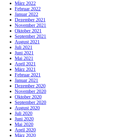
März 2022
Februar 2022
Januar 2022
Dezember 2021
November 2021
Oktober 2021
September 2021
August 2021
Juli 2021
Juni 2021
Mai 2021
April 2021
März 2021
Februar 2021
Januar 2021
Dezember 2020
November 2020
Oktober 2020
September 2020
August 2020
Juli 2020
Juni 2020
Mai 2020
April 2020
März 2020