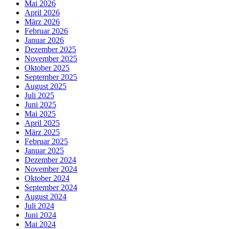
Mai 2026
April 2026
März 2026
Februar 2026
Januar 2026
Dezember 2025
November 2025
Oktober 2025
September 2025
August 2025
Juli 2025
Juni 2025
Mai 2025
April 2025
März 2025
Februar 2025
Januar 2025
Dezember 2024
November 2024
Oktober 2024
September 2024
August 2024
Juli 2024
Juni 2024
Mai 2024