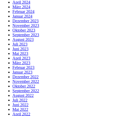
April 2024
März 2024
Februar 2024
Januar 2024
Dezember 2023
November 2023
Oktober 2023
September 2023
August 2023
Juli 2023
Juni 2023
Mai 2023
April 2023
März 2023
Februar 2023
Januar 2023
Dezember 2022
November 2022
Oktober 2022
September 2022
August 2022
Juli 2022
Juni 2022
Mai 2022
April 2022