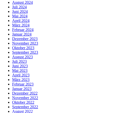
August 2024
Juli 2024
Juni 2024
Mai 2024
April 2024
März 2024
Februar 2024
Januar 2024
Dezember 2023
November 2023
Oktober 2023
September 2023
August 2023
Juli 2023
Juni 2023
Mai 2023
April 2023
März 2023
Februar 2023
Januar 2023
Dezember 2022
November 2022
Oktober 2022
September 2022
August 2022