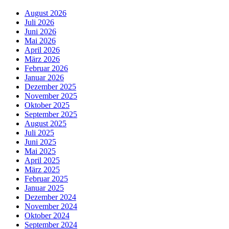
August 2026
Juli 2026
Juni 2026
Mai 2026
April 2026
März 2026
Februar 2026
Januar 2026
Dezember 2025
November 2025
Oktober 2025
September 2025
August 2025
Juli 2025
Juni 2025
Mai 2025
April 2025
März 2025
Februar 2025
Januar 2025
Dezember 2024
November 2024
Oktober 2024
September 2024