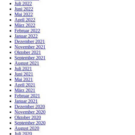
Juli 2022
Juni 2022
Mai 2022
April 2022
März 2022
Februar 2022
Januar 2022
Dezember 2021
November 2021
Oktober 2021
September 2021
August 2021
Juli 2021
Juni 2021
Mai 2021
April 2021
März 2021
Februar 2021
Januar 2021
Dezember 2020
November 2020
Oktober 2020
September 2020
August 2020
Juli 2020