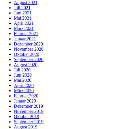
August 2021
Juli 2021
Juni 2021
Mai 2021
April 2021
März 2021
Februar 2021
Januar 2021
Dezember 2020
November 2020
Oktober 2020
September 2020
August 2020
Juli 2020
Juni 2020
Mai 2020
April 2020
März 2020
Februar 2020
Januar 2020
Dezember 2019
November 2019
Oktober 2019
September 2019
August 2019