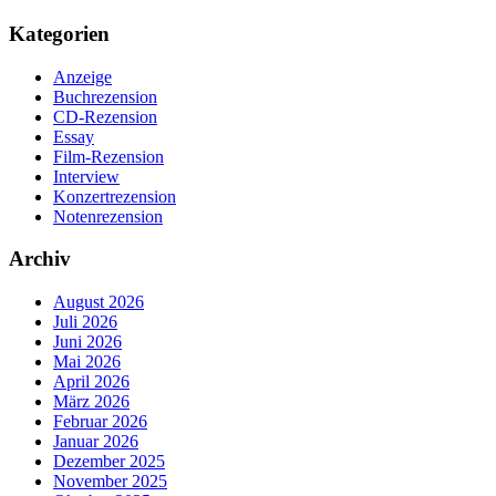
Kategorien
Anzeige
Buchrezension
CD-Rezension
Essay
Film-Rezension
Interview
Konzertrezension
Notenrezension
Archiv
August 2026
Juli 2026
Juni 2026
Mai 2026
April 2026
März 2026
Februar 2026
Januar 2026
Dezember 2025
November 2025