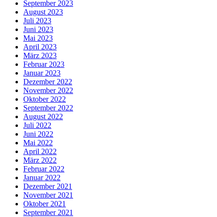
September 2023
August 2023
Juli 2023
Juni 2023
Mai 2023
April 2023
März 2023
Februar 2023
Januar 2023
Dezember 2022
November 2022
Oktober 2022
September 2022
August 2022
Juli 2022
Juni 2022
Mai 2022
April 2022
März 2022
Februar 2022
Januar 2022
Dezember 2021
November 2021
Oktober 2021
September 2021