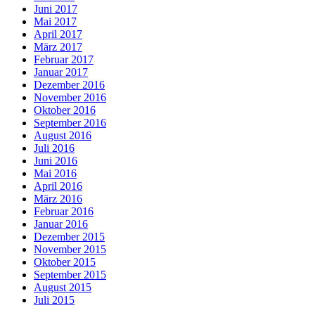
Juni 2017
Mai 2017
April 2017
März 2017
Februar 2017
Januar 2017
Dezember 2016
November 2016
Oktober 2016
September 2016
August 2016
Juli 2016
Juni 2016
Mai 2016
April 2016
März 2016
Februar 2016
Januar 2016
Dezember 2015
November 2015
Oktober 2015
September 2015
August 2015
Juli 2015