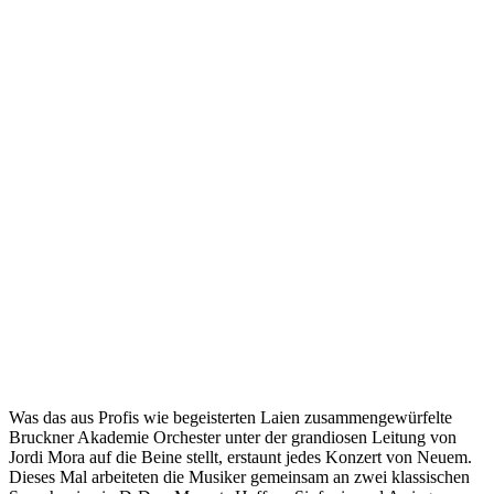
Was das aus Profis wie begeisterten Laien zusammengewürfelte
Bruckner Akademie Orchester unter der grandiosen Leitung von
Jordi Mora auf die Beine stellt, erstaunt jedes Konzert von Neuem.
Dieses Mal arbeiteten die Musiker gemeinsam an zwei klassischen