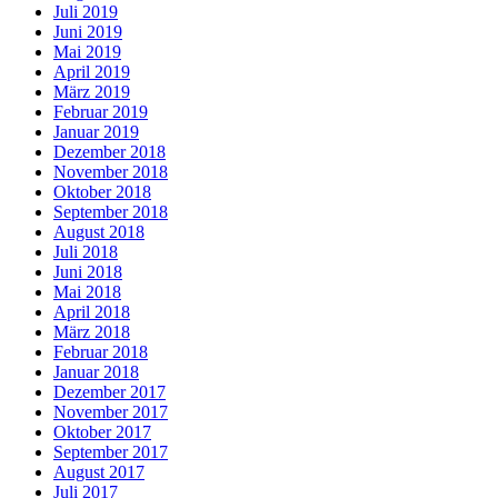
Juli 2019
Juni 2019
Mai 2019
April 2019
März 2019
Februar 2019
Januar 2019
Dezember 2018
November 2018
Oktober 2018
September 2018
August 2018
Juli 2018
Juni 2018
Mai 2018
April 2018
März 2018
Februar 2018
Januar 2018
Dezember 2017
November 2017
Oktober 2017
September 2017
August 2017
Juli 2017