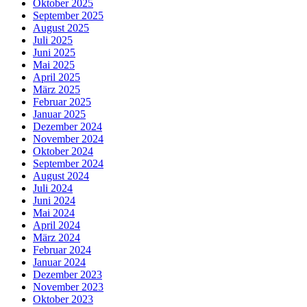
Oktober 2025
September 2025
August 2025
Juli 2025
Juni 2025
Mai 2025
April 2025
März 2025
Februar 2025
Januar 2025
Dezember 2024
November 2024
Oktober 2024
September 2024
August 2024
Juli 2024
Juni 2024
Mai 2024
April 2024
März 2024
Februar 2024
Januar 2024
Dezember 2023
November 2023
Oktober 2023