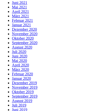
Juni 2021
Mai 2021
April 2021
März 2021
Februar 2021
Januar 2021
Dezember 2020
November 2020
Oktober 2020
September 2020
August 2020
Juli 2020
Juni 2020
Mai 2020
April 2020
März 2020
Februar 2020
Januar 2020
Dezember 2019
November 2019
Oktober 2019
September 2019
August 2019
Juli 2019
Juni 2019