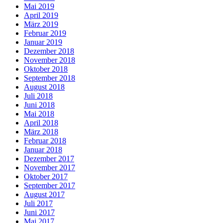
Mai 2019
April 2019
März 2019
Februar 2019
Januar 2019
Dezember 2018
November 2018
Oktober 2018
September 2018
August 2018
Juli 2018
Juni 2018
Mai 2018
April 2018
März 2018
Februar 2018
Januar 2018
Dezember 2017
November 2017
Oktober 2017
September 2017
August 2017
Juli 2017
Juni 2017
Mai 2017