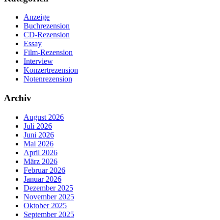
Anzeige
Buchrezension
CD-Rezension
Essay
Film-Rezension
Interview
Konzertrezension
Notenrezension
Archiv
August 2026
Juli 2026
Juni 2026
Mai 2026
April 2026
März 2026
Februar 2026
Januar 2026
Dezember 2025
November 2025
Oktober 2025
September 2025