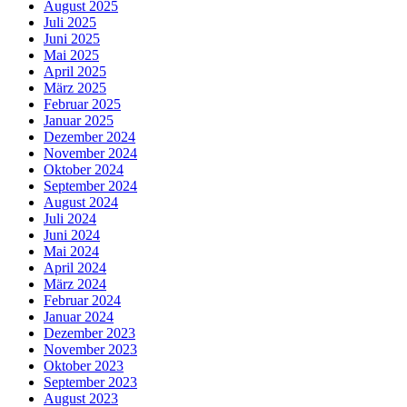
August 2025
Juli 2025
Juni 2025
Mai 2025
April 2025
März 2025
Februar 2025
Januar 2025
Dezember 2024
November 2024
Oktober 2024
September 2024
August 2024
Juli 2024
Juni 2024
Mai 2024
April 2024
März 2024
Februar 2024
Januar 2024
Dezember 2023
November 2023
Oktober 2023
September 2023
August 2023