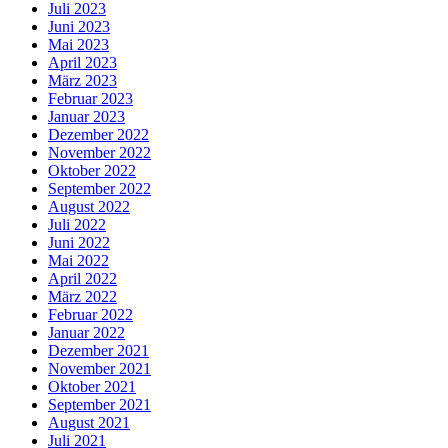
Juli 2023
Juni 2023
Mai 2023
April 2023
März 2023
Februar 2023
Januar 2023
Dezember 2022
November 2022
Oktober 2022
September 2022
August 2022
Juli 2022
Juni 2022
Mai 2022
April 2022
März 2022
Februar 2022
Januar 2022
Dezember 2021
November 2021
Oktober 2021
September 2021
August 2021
Juli 2021