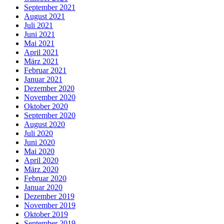
September 2021
August 2021
Juli 2021
Juni 2021
Mai 2021
April 2021
März 2021
Februar 2021
Januar 2021
Dezember 2020
November 2020
Oktober 2020
September 2020
August 2020
Juli 2020
Juni 2020
Mai 2020
April 2020
März 2020
Februar 2020
Januar 2020
Dezember 2019
November 2019
Oktober 2019
September 2019