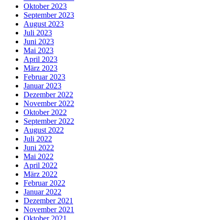
Oktober 2023
September 2023
August 2023
Juli 2023
Juni 2023
Mai 2023
April 2023
März 2023
Februar 2023
Januar 2023
Dezember 2022
November 2022
Oktober 2022
September 2022
August 2022
Juli 2022
Juni 2022
Mai 2022
April 2022
März 2022
Februar 2022
Januar 2022
Dezember 2021
November 2021
Oktober 2021