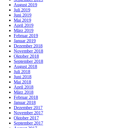
August 2019
Juli 2019
Juni 2019
Mai 2019
April 2019
März 2019
Februar 2019
Januar 2019
Dezember 2018
November 2018
Oktober 2018
September 2018
August 2018
Juli 2018
Juni 2018
Mai 2018
April 2018
März 2018
Februar 2018
Januar 2018
Dezember 2017
November 2017
Oktober 2017
September 2017