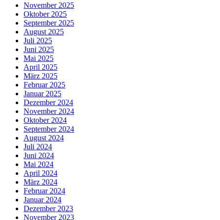
November 2025
Oktober 2025
September 2025
August 2025
Juli 2025
Juni 2025
Mai 2025
April 2025
März 2025
Februar 2025
Januar 2025
Dezember 2024
November 2024
Oktober 2024
September 2024
August 2024
Juli 2024
Juni 2024
Mai 2024
April 2024
März 2024
Februar 2024
Januar 2024
Dezember 2023
November 2023