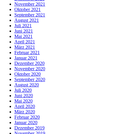
November 2021
Oktober 2021
September 2021
August 2021
Juli 2021
Juni 2021
Mai 2021
April 2021
März 2021
Februar 2021
Januar 2021
Dezember 2020
November 2020
Oktober 2020
September 2020
August 2020
Juli 2020
Juni 2020
Mai 2020
April 2020
März 2020
Februar 2020
Januar 2020
Dezember 2019
November 2019