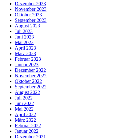
Dezember 2023
November 2023
Oktober 2023
September 2023
August 2023
Juli 2023
Juni 2023
Mai 2023
April 2023
März 2023
Februar 2023
Januar 2023
Dezember 2022
November 2022
Oktober 2022
September 2022
August 2022
Juli 2022
Juni 2022
Mai 2022
April 2022
März 2022
Februar 2022
Januar 2022
Dezember 2021