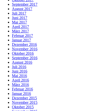
September 2017
August 2017
Juli 2017
Juni 2017
Mai 2017
April 2017
März 2017
Februar 2017
Januar 2017
Dezember 2016
November 2016
Oktober 2016
September 2016
August 2016
Juli 2016
Juni 2016
Mai 2016
April 2016
März 2016
Februar 2016
Januar 2016
Dezember 2015
November 2015
Oktober 2015