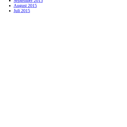
September 2015
August 2015
Juli 2015