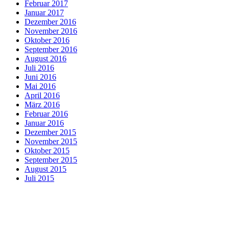
Februar 2017
Januar 2017
Dezember 2016
November 2016
Oktober 2016
September 2016
August 2016
Juli 2016
Juni 2016
Mai 2016
April 2016
März 2016
Februar 2016
Januar 2016
Dezember 2015
November 2015
Oktober 2015
September 2015
August 2015
Juli 2015