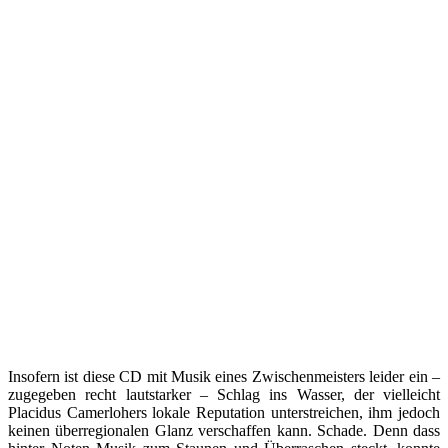
Insofern ist diese CD mit Musik eines Zwischenmeisters leider ein –
zugegeben recht lautstarker – Schlag ins Wasser, der vielleicht
Placidus Camerlohers lokale Reputation unterstreichen, ihm jedoch
keinen überregionalen Glanz verschaffen kann. Schade. Denn dass