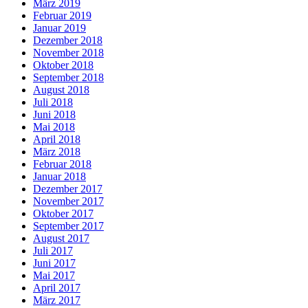
März 2019
Februar 2019
Januar 2019
Dezember 2018
November 2018
Oktober 2018
September 2018
August 2018
Juli 2018
Juni 2018
Mai 2018
April 2018
März 2018
Februar 2018
Januar 2018
Dezember 2017
November 2017
Oktober 2017
September 2017
August 2017
Juli 2017
Juni 2017
Mai 2017
April 2017
März 2017