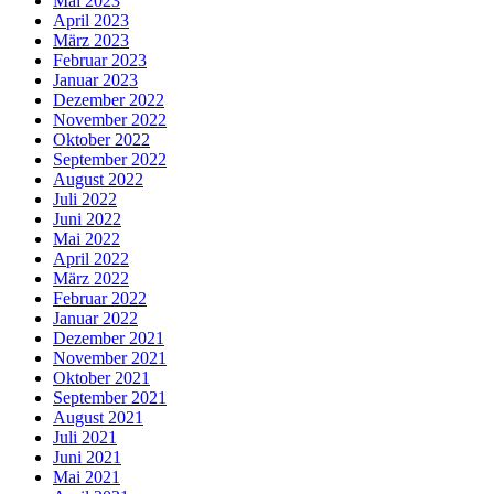
Mai 2023
April 2023
März 2023
Februar 2023
Januar 2023
Dezember 2022
November 2022
Oktober 2022
September 2022
August 2022
Juli 2022
Juni 2022
Mai 2022
April 2022
März 2022
Februar 2022
Januar 2022
Dezember 2021
November 2021
Oktober 2021
September 2021
August 2021
Juli 2021
Juni 2021
Mai 2021