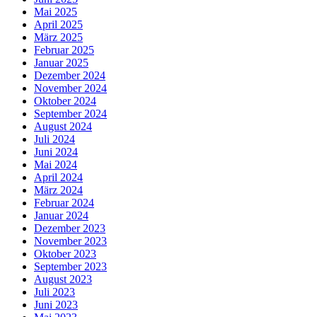
Mai 2025
April 2025
März 2025
Februar 2025
Januar 2025
Dezember 2024
November 2024
Oktober 2024
September 2024
August 2024
Juli 2024
Juni 2024
Mai 2024
April 2024
März 2024
Februar 2024
Januar 2024
Dezember 2023
November 2023
Oktober 2023
September 2023
August 2023
Juli 2023
Juni 2023