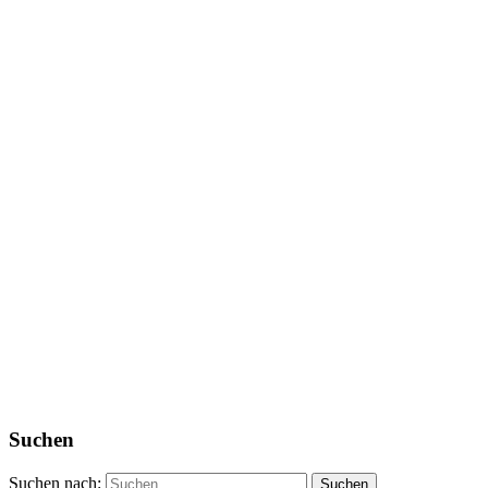
Suchen
Suchen nach: