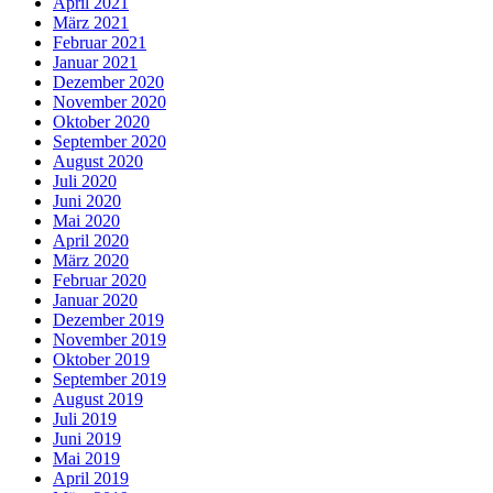
April 2021
März 2021
Februar 2021
Januar 2021
Dezember 2020
November 2020
Oktober 2020
September 2020
August 2020
Juli 2020
Juni 2020
Mai 2020
April 2020
März 2020
Februar 2020
Januar 2020
Dezember 2019
November 2019
Oktober 2019
September 2019
August 2019
Juli 2019
Juni 2019
Mai 2019
April 2019