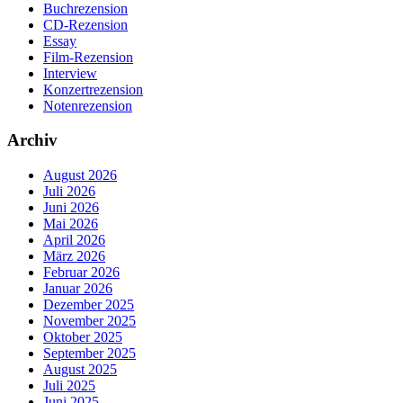
Buchrezension
CD-Rezension
Essay
Film-Rezension
Interview
Konzertrezension
Notenrezension
Archiv
August 2026
Juli 2026
Juni 2026
Mai 2026
April 2026
März 2026
Februar 2026
Januar 2026
Dezember 2025
November 2025
Oktober 2025
September 2025
August 2025
Juli 2025
Juni 2025